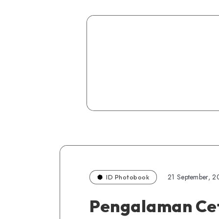
21 September, 2
ID Photobook
Pengalaman Ce