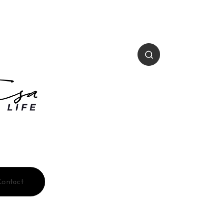
Contact