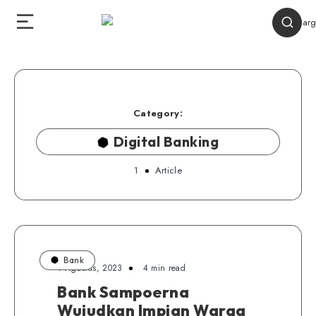
Category:
Digital Banking
1
Article
Bank
1 Agustus, 2023
4 min read
Bank Sampoerna
Wujudkan Impian Warga