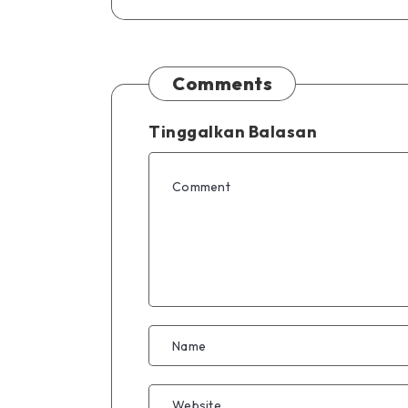
Comments
Tinggalkan Balasan