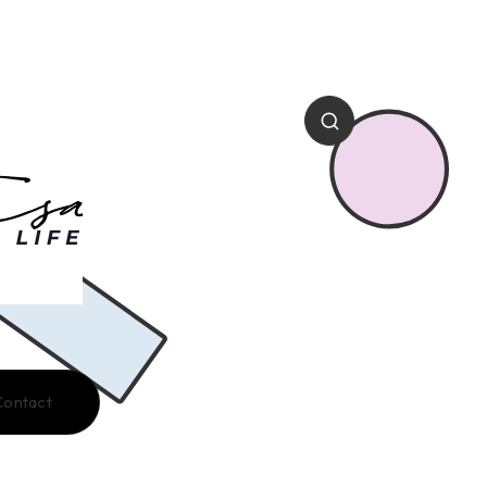
Contact