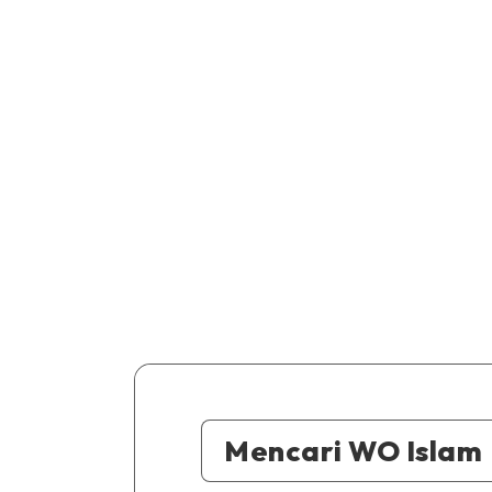
Mencari WO Islam