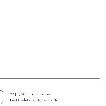
29 Juli, 2011
1 min read
Last Update:
23 Agustus, 2016