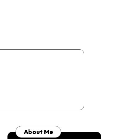
About Me