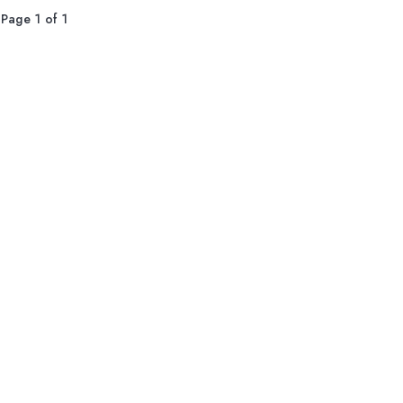
Page 1 of 1