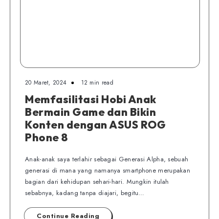
20 Maret, 2024
12 min read
Memfasilitasi Hobi Anak
Bermain Game dan Bikin
Konten dengan ASUS ROG
Phone 8
Anak-anak saya terlahir sebagai Generasi Alpha, sebuah
generasi di mana yang namanya smartphone merupakan
bagian dari kehidupan sehari-hari. Mungkin itulah
sebabnya, kadang tanpa diajari, begitu…
Continue Reading