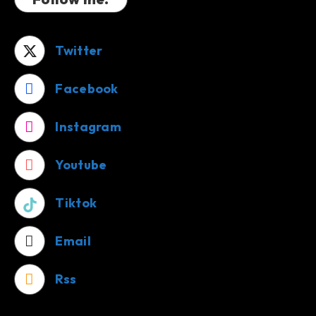
Twitter
Facebook
Instagram
Youtube
Tiktok
Email
Rss