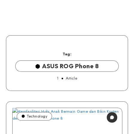
Tag:
ASUS ROG Phone 8
1
Article
Technology