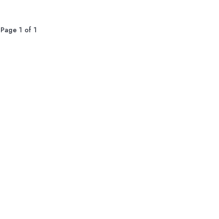
Page 1 of 1