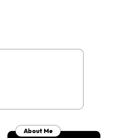
About Me