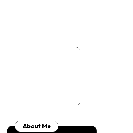
About Me