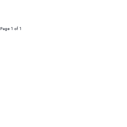
Page 1 of 1