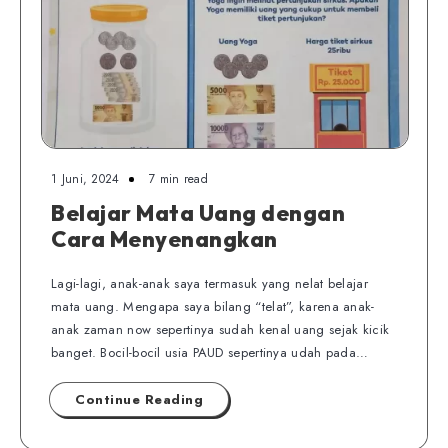
1 Juni, 2024
7 min read
Belajar Mata Uang dengan
Cara Menyenangkan
Lagi-lagi, anak-anak saya termasuk yang nelat belajar
mata uang. Mengapa saya bilang “telat”, karena anak-
anak zaman now sepertinya sudah kenal uang sejak kicik
banget. Bocil-bocil usia PAUD sepertinya udah pada…
Continue Reading