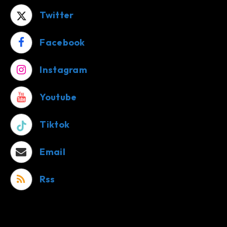
Twitter
Facebook
Instagram
Youtube
Tiktok
Email
Rss