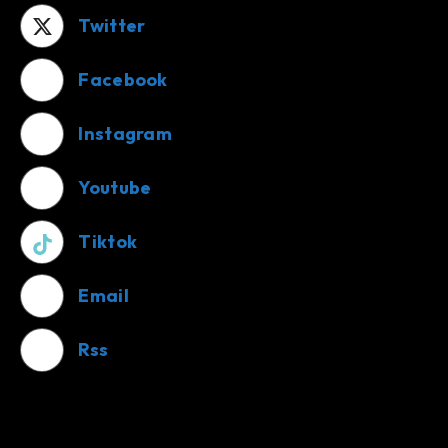
Twitter
Facebook
Instagram
Youtube
Tiktok
Email
Rss