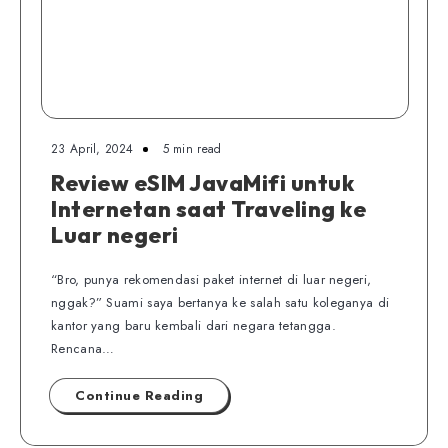
23 April, 2024
5 min read
Review eSIM JavaMifi untuk
Internetan saat Traveling ke
Luar negeri
“Bro, punya rekomendasi paket internet di luar negeri,
nggak?” Suami saya bertanya ke salah satu koleganya di
kantor yang baru kembali dari negara tetangga.
Rencana…
Continue Reading