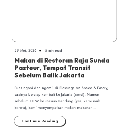
29 Mei, 2026
5 min read
Makan di Restoran Raja Sunda
Pasteur, Tempat Transit
Sebelum Balik Jakarta
Puas ngopi dan ngemil di Blessings Art Space & Eatery,
saatnya bersiap kembali ke Jakarta (coret). Namun,
sebelum OTW ke Stasiun Bandung (yes, kami naik
kereta), kami menyempatkan makan makanan…
Continue Reading