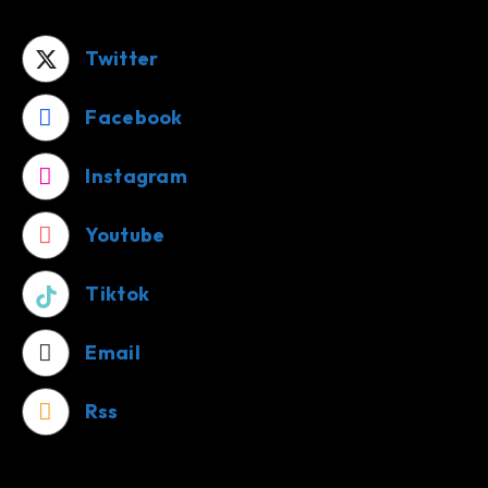
Twitter
Facebook
Instagram
Youtube
Tiktok
Email
Rss