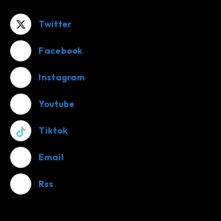
Twitter
Facebook
Instagram
Youtube
Tiktok
Email
Rss