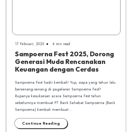
17 Februari, 2025
4 min read
Sampoerna Fest 2025, Dorong
Generasi Muda Rencanakan
Keuangan dengan Cerdas
Sampoerna Fest hadir kembali! Yup, siapa yang tahun lalu
bersenang-senang di pagelaran Sampoerna Fest?
Rupanya kesuksesan acara Sampoerna Fest tahun
sebelumnya membuat PT Bank Sahabat Sampoerna (Bank
Sampoerna) kembali membuat…
Continue Reading