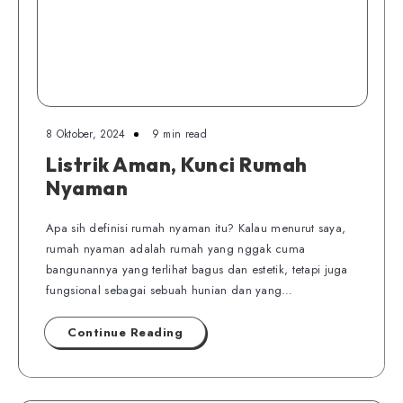
8 Oktober, 2024
9 min read
Listrik Aman, Kunci Rumah
Nyaman
Apa sih definisi rumah nyaman itu? Kalau menurut saya,
rumah nyaman adalah rumah yang nggak cuma
bangunannya yang terlihat bagus dan estetik, tetapi juga
fungsional sebagai sebuah hunian dan yang…
Continue Reading