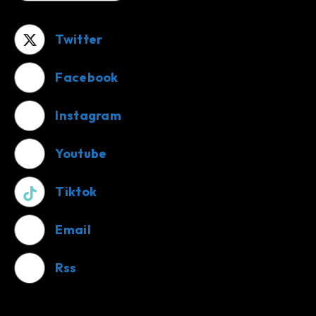
Twitter
Facebook
Instagram
Youtube
Tiktok
Email
Rss