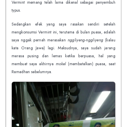
Vermint memang telah lama dikenal sebagai penyembuh
typus.
Sedangkan efek yang saya rasakan sendiri setelah
mengkonsumsi Vermint ini, terutama di bulan puasa, adalah
saya nggak pernah merasakan
nggliyeng-nggliyeng
(kalau
kata Orang Jawa) lagi. Maksudnya, saya sudah jarang
merasa pusing dan lemas ketika berpuasa, hal yang
membuat saya akhirnya
mokel
(membatalkan) puasa, saat
Ramadhan sebelumnya.