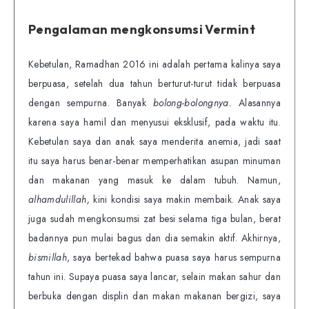
Pengalaman mengkonsumsi Vermint
Kebetulan, Ramadhan 2016 ini adalah pertama kalinya saya
berpuasa, setelah dua tahun berturut-turut tidak berpuasa
dengan sempurna. Banyak
bolong-bolongnya.
Alasannya
karena saya hamil dan menyusui eksklusif, pada waktu itu.
Kebetulan saya dan anak saya menderita anemia, jadi saat
itu saya harus benar-benar memperhatikan asupan minuman
dan makanan yang masuk ke dalam tubuh. Namun,
alhamdulillah,
kini kondisi saya makin membaik. Anak saya
juga sudah mengkonsumsi zat besi selama tiga bulan, berat
badannya pun mulai bagus dan dia semakin aktif. Akhirnya,
bismillah
, saya bertekad bahwa puasa saya harus sempurna
tahun ini. Supaya puasa saya lancar, selain makan sahur dan
berbuka dengan displin dan makan makanan bergizi, saya