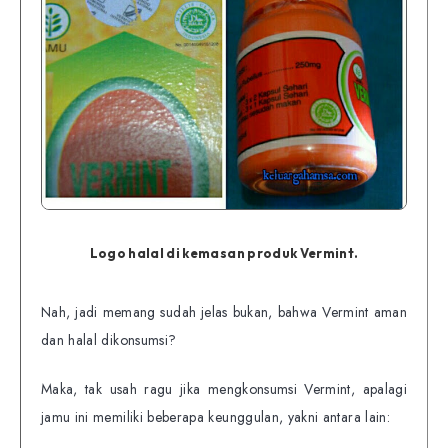
Logo halal di kemasan produk Vermint.
Nah, jadi memang sudah jelas bukan, bahwa Vermint aman
dan halal dikonsumsi?
Maka, tak usah ragu jika mengkonsumsi Vermint, apalagi
jamu ini memiliki beberapa keunggulan, yakni antara lain: