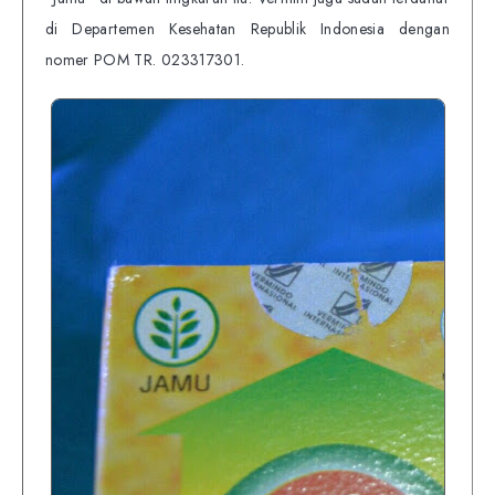
di Departemen Kesehatan Republik Indonesia dengan
nomer POM TR. 023317301.