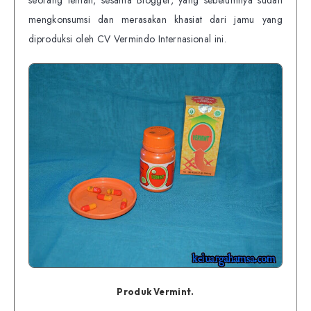
seorang teman, sesama Blogger, yang sebelumnya sudah
mengkonsumsi dan merasakan khasiat dari jamu yang
diproduksi oleh CV Vermindo Internasional ini.
Produk Vermint.