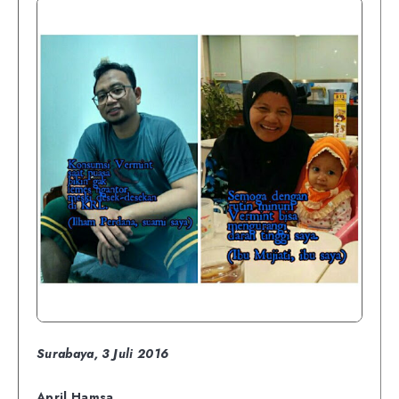
Surabaya, 3 Juli 2016
April Hamsa