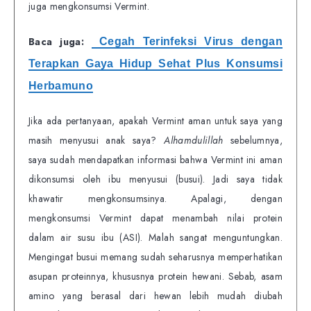
juga mengkonsumsi Vermint.
Baca juga:
Cegah Terinfeksi Virus dengan
Terapkan Gaya Hidup Sehat Plus Konsumsi
Herbamuno
Jika ada pertanyaan, apakah Vermint aman untuk saya yang
masih menyusui anak saya?
Alhamdulillah
sebelumnya,
saya sudah mendapatkan informasi bahwa Vermint ini aman
dikonsumsi oleh ibu menyusui (busui). Jadi saya tidak
khawatir mengkonsumsinya. Apalagi, dengan
mengkonsumsi Vermint dapat menambah nilai protein
dalam air susu ibu (ASI). Malah sangat menguntungkan.
Mengingat busui memang sudah seharusnya memperhatikan
asupan proteinnya, khususnya protein hewani. Sebab, asam
amino yang berasal dari hewan lebih mudah diubah