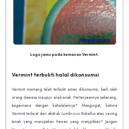
Logo jamu pada kemasan Vermint.
Vermint terbukti halal dikonsumsi
Vermint memang telah terbukti aman dikonsumsi, baik oleh
orang dewasa maupun anak-anak. Pertanyaannya sekarang,
bagaimana dengan kehalalannya? Mengingat, bahwa
Vermint terbuat dari ekstrak
Lumbricus Rubellus
atau cacing
tanah yang merupakan hewan yang menjijikkan? Jangan