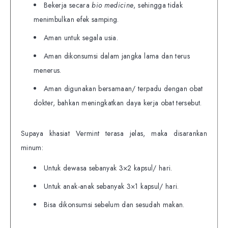
Bekerja secara
bio medicine
, sehingga tidak
menimbulkan efek samping.
Aman untuk segala usia.
Aman dikonsumsi dalam jangka lama dan terus
menerus.
Aman digunakan bersamaan/ terpadu dengan obat
dokter, bahkan meningkatkan daya kerja obat tersebut.
Supaya khasiat Vermint terasa jelas, maka disarankan
minum:
Untuk dewasa sebanyak 3×2 kapsul/ hari.
Untuk anak-anak sebanyak 3×1 kapsul/ hari.
Bisa dikonsumsi sebelum dan sesudah makan.