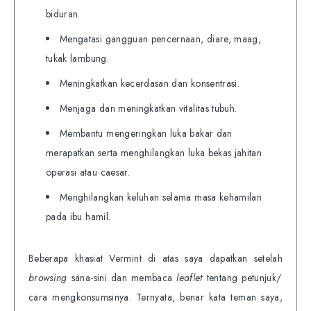
biduran.
Mengatasi gangguan pencernaan, diare, maag,
tukak lambung.
Meningkatkan kecerdasan dan konsentrasi.
Menjaga dan meningkatkan vitalitas tubuh.
Membantu mengeringkan luka bakar dan
merapatkan serta menghilangkan luka bekas jahitan
operasi atau caesar.
Menghilangkan keluhan selama masa kehamilan
pada ibu hamil.
Beberapa khasiat Vermint di atas saya dapatkan setelah
browsing
sana-sini dan membaca
leaflet
tentang petunjuk/
cara mengkonsumsinya. Ternyata, benar kata teman saya,