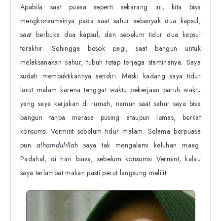
Apabila saat puasa seperti sekarang ini, kita bisa
mengkonsumsinya pada saat sahur sebanyak dua kapsul,
saat berbuka dua kapsul, dan sebelum tidur dua kapsul
terakhir. Sehingga besok pagi, saat bangun untuk
melaksanakan sahur, tubuh tetap terjaga staminanya. Saya
sudah membuktikannya sendiri. Meski kadang saya tidur
larut malam karena tenggat waktu pekerjaan paruh waktu
yang saya kerjakan di rumah, namun saat sahur saya bisa
bangun tanpa merasa pusing ataupun lemas, berkat
konsumsi Vermint sebelum tidur malam. Selama berpuasa
pun
alhamdulillah
saya tak mengalami keluhan maag.
Padahal, di hari biasa, sebelum konsumsi Vermint, kalau
saya terlambat makan pasti perut langsung melilit.