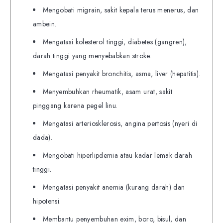
Mengobati migrain, sakit kepala terus menerus, dan
ambein.
Mengatasi kolesterol tinggi, diabetes (gangren),
darah tinggi yang menyebabkan stroke.
Mengatasi penyakit bronchitis, asma, liver (hepatitis).
Menyembuhkan rheumatik, asam urat, sakit
pinggang karena pegel linu.
Mengatasi arteriosklerosis, angina pertosis (nyeri di
dada).
Mengobati hiperlipdemia atau kadar lemak darah
tinggi.
Mengatasi penyakit anemia (kurang darah) dan
hipotensi.
Membantu penyembuhan exim, boro, bisul, dan