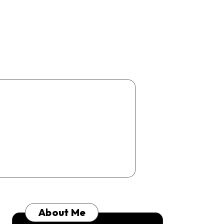
About Me