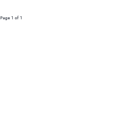
Page 1 of 1