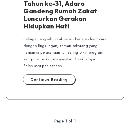
Tahun ke-31, Adaro
Gandeng Rumah Zakat
Luncurkan Gerakan
Hidupkan Hati
Sebagai langkah untuk selalu berjalan harmonis
dengan lingkungan, zaman sekarang yang
namanya perusahaan tuh sering bikin program
yang melibatkan masyarakat di sekitarnya.
Salah satu perusahaan…
Continue Reading
Page 1 of 1