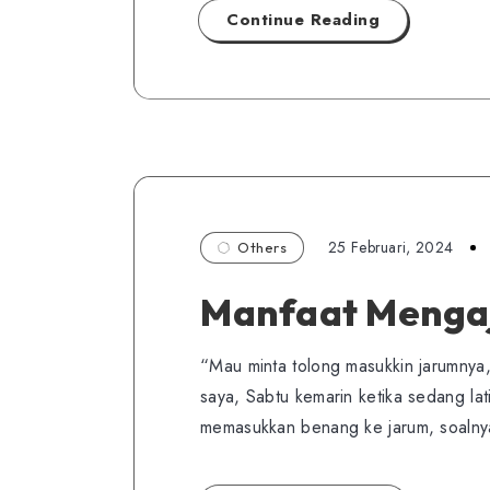
Continue Reading
25 Februari, 2024
Others
Manfaat Mengaj
“Mau minta tolong masukkin jarumnya,
saya, Sabtu kemarin ketika sedang l
memasukkan benang ke jarum, soalny