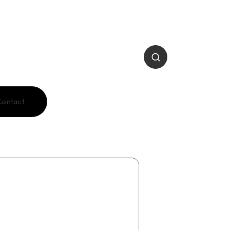
Contact