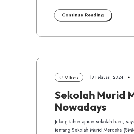
Continue Reading
18 Februari, 2024
Others
Sekolah Murid 
Nowadays
Jelang tahun ajaran sekolah baru, s
tentang Sekolah Murid Merdeka (SMM)