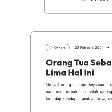
25 Februari, 2024
Others
Orang Tua Seba
Lima Hal Ini
Menjadi orang tua sepertinya sudah 
pada masa depan anak. Inilah kadan
terhadap kehidupan anak-anaknya, sa