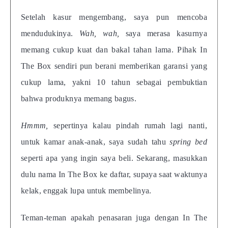
Setelah kasur mengembang, saya pun mencoba
mendudukinya.
Wah, wah,
saya merasa kasurnya
memang cukup kuat dan bakal tahan lama. Pihak In
The Box sendiri pun berani memberikan garansi yang
cukup lama, yakni 10 tahun sebagai pembuktian
bahwa produknya memang bagus.
Hmmm,
sepertinya kalau pindah rumah lagi nanti,
untuk kamar anak-anak, saya sudah tahu
spring bed
seperti apa yang ingin saya beli. Sekarang, masukkan
dulu nama In The Box ke daftar, supaya saat waktunya
kelak, enggak lupa untuk membelinya.
Teman-teman apakah penasaran juga dengan In The