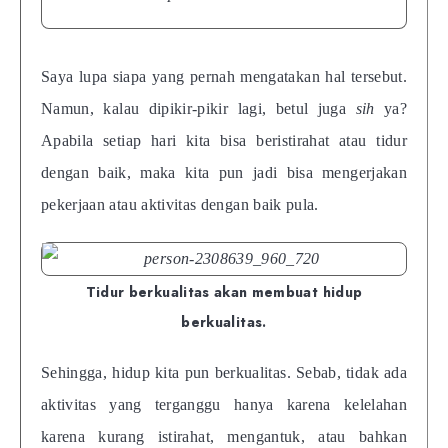
Saya lupa siapa yang pernah mengatakan hal tersebut.
Namun, kalau dipikir-pikir lagi, betul juga
sih
ya?
Apabila setiap hari kita bisa beristirahat atau tidur
dengan baik, maka kita pun jadi bisa mengerjakan
pekerjaan atau aktivitas dengan baik pula.
Tidur berkualitas akan membuat hidup
berkualitas.
Sehingga, hidup kita pun berkualitas. Sebab, tidak ada
aktivitas yang terganggu hanya karena kelelahan
karena kurang istirahat, mengantuk, atau bahkan