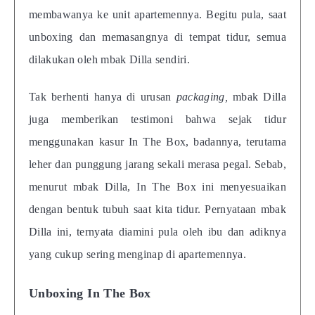
membawanya ke unit apartemennya. Begitu pula, saat
unboxing dan memasangnya di tempat tidur, semua
dilakukan oleh mbak Dilla sendiri.
Tak berhenti hanya di urusan
packaging,
mbak Dilla
juga memberikan testimoni bahwa sejak tidur
menggunakan kasur In The Box, badannya, terutama
leher dan punggung jarang sekali merasa pegal. Sebab,
menurut mbak Dilla, In The Box ini menyesuaikan
dengan bentuk tubuh saat kita tidur. Pernyataan mbak
Dilla ini, ternyata diamini pula oleh ibu dan adiknya
yang cukup sering menginap di apartemennya.
Unboxing In The Box