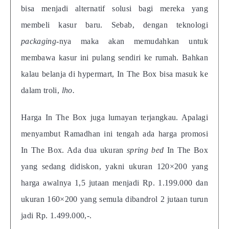
bisa menjadi alternatif solusi bagi mereka yang
membeli kasur baru. Sebab, dengan teknologi
packaging-
nya maka akan memudahkan untuk
membawa kasur ini pulang sendiri ke rumah. Bahkan
kalau belanja di hypermart, In The Box bisa masuk ke
dalam troli,
lho.
Harga In The Box juga lumayan terjangkau. Apalagi
menyambut Ramadhan ini tengah ada harga promosi
In The Box. Ada dua ukuran
spring bed
In The Box
yang sedang didiskon, yakni ukuran 120×200 yang
harga awalnya 1,5 jutaan menjadi Rp. 1.199.000 dan
ukuran 160×200 yang semula dibandrol 2 jutaan turun
jadi Rp. 1.499.000,-.