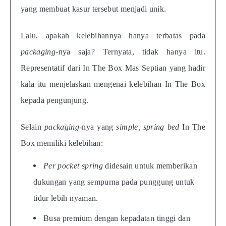
yang membuat kasur tersebut menjadi unik.
Lalu, apakah kelebihannya hanya terbatas pada
packaging-
nya saja? Ternyata, tidak hanya itu.
Representatif dari In The Box Mas Septian yang hadir
kala itu menjelaskan mengenai kelebihan In The Box
kepada pengunjung.
Selain
packaging-
nya yang
simple,
spring bed
In The
Box memiliki kelebihan:
Per pocket spring
didesain untuk memberikan
dukungan yang sempurna pada punggung untuk
tidur lebih nyaman.
Busa premium dengan kepadatan tinggi dan