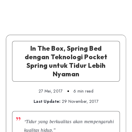
In The Box, Spring Bed
dengan Teknologi Pocket
Spring untuk Tidur Lebih
Nyaman
27 Mei, 2017
6 min read
Last Update:
29 November, 2017
“
Tidur yang berkualitas akan mempengaruhi
kualitas hidup.”