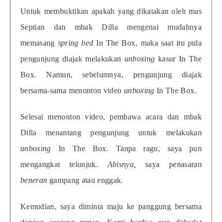
Untuk membuktikan apakah yang dikatakan oleh mas
Septian dan mbak Dilla mengenai mudahnya
memasang
spring bed
In The Box, maka saat itu pula
pengunjung diajak melakukan
unboxing
kasur In The
Box. Namun, sebelumnya, pengunjung diajak
bersama-sama menonton video
unboxing
In The Box.
Selesai menonton video, pembawa acara dan mbak
Dilla menantang pengunjung untuk melakukan
unboxing
In The Box. Tanpa ragu, saya pun
mengangkat telunjuk.
Abisnya,
saya penasaran
beneran
gampang atau enggak.
Kemudian, saya diminta maju ke panggung bersama