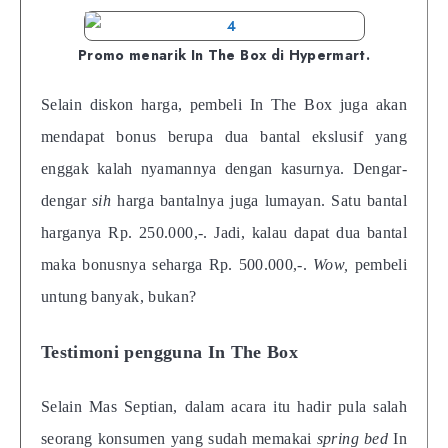
Promo menarik In The Box di Hypermart.
Selain diskon harga, pembeli In The Box juga akan
mendapat bonus berupa dua bantal ekslusif yang
enggak kalah nyamannya dengan kasurnya. Dengar-
dengar
sih
harga bantalnya juga lumayan. Satu bantal
harganya Rp. 250.000,-. Jadi, kalau dapat dua bantal
maka bonusnya seharga Rp. 500.000,-.
Wow,
pembeli
untung banyak, bukan?
Testimoni pengguna In The Box
Selain Mas Septian, dalam acara itu hadir pula salah
seorang konsumen yang sudah memakai
spring bed
In