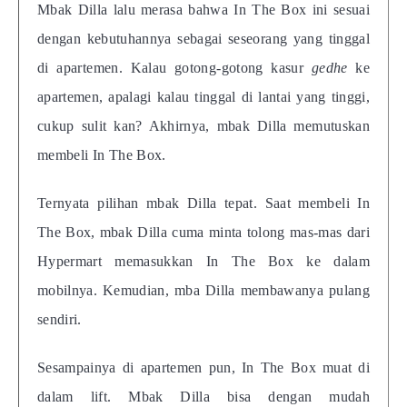
Mbak Dilla lalu merasa bahwa In The Box ini sesuai
dengan kebutuhannya sebagai seseorang yang tinggal
di apartemen. Kalau gotong-gotong kasur
gedhe
ke
apartemen, apalagi kalau tinggal di lantai yang tinggi,
cukup sulit kan? Akhirnya, mbak Dilla memutuskan
membeli In The Box.
Ternyata pilihan mbak Dilla tepat. Saat membeli In
The Box, mbak Dilla cuma minta tolong mas-mas dari
Hypermart memasukkan In The Box ke dalam
mobilnya. Kemudian, mba Dilla membawanya pulang
sendiri.
Sesampainya di apartemen pun, In The Box muat di
dalam lift. Mbak Dilla bisa dengan mudah