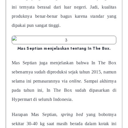
ini ternyata berasal dari luar negeri. Jadi, kualitas
produknya benar-benar bagus karena standar yang
dipakai pun sangat tinggi.
Mas Septian menjelaskan tentang In The Box.
Mas Septian juga menjelaskan bahwa In The Box
sebenarnya sudah diproduksi sejak tahun 2015, namun
selama ini pemasarannya via
online.
Sampai akhirnya
pada tahun ini, In The Box sudah dipasarkan di
Hypermart di seluruh Indonesia.
Harapan Mas Septian,
spring bed
yang bobotnya
sekitar 30-40 kg saat masih berada dalam kotak ini