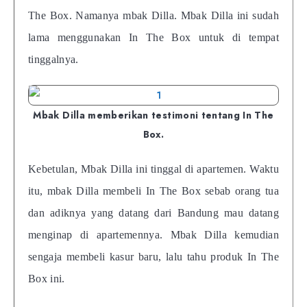
The Box. Namanya mbak Dilla. Mbak Dilla ini sudah
lama menggunakan In The Box untuk di tempat
tinggalnya.
Mbak Dilla memberikan testimoni tentang In The
Box.
Kebetulan, Mbak Dilla ini tinggal di apartemen. Waktu
itu, mbak Dilla membeli In The Box sebab orang tua
dan adiknya yang datang dari Bandung mau datang
menginap di apartemennya. Mbak Dilla kemudian
sengaja membeli kasur baru, lalu tahu produk In The
Box ini.