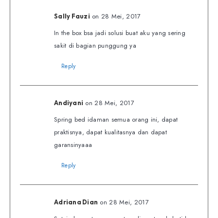
on 28 Mei, 2017
Sally Fauzi
In the box bsa jadi solusi buat aku yang sering
sakit di bagian punggung ya
Reply
on 28 Mei, 2017
Andiyani
Spring bed idaman semua orang ini, dapat
praktisnya, dapat kualitasnya dan dapat
garansinyaaa
Reply
on 28 Mei, 2017
Adriana Dian