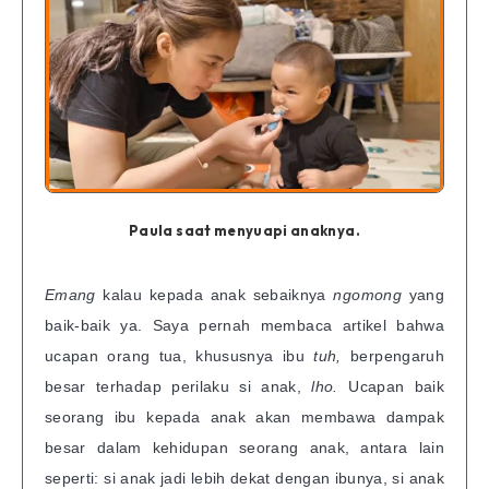
Paula saat menyuapi anaknya.
Emang
kalau kepada anak sebaiknya
ngomong
yang
baik-baik ya. Saya pernah membaca artikel bahwa
ucapan orang tua, khususnya ibu
tuh,
berpengaruh
besar terhadap perilaku si anak,
lho.
Ucapan baik
seorang ibu kepada anak akan membawa dampak
besar dalam kehidupan seorang anak, antara lain
seperti: si anak jadi lebih dekat dengan ibunya, si anak