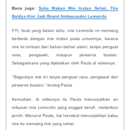
Baca juga:
Suka Makan Mie Instan Sehat, The
Baldys Kini Jadi Brand Ambassador Lemonilo
FYI, buat yang belum tahu, mie Lemonilo ini memang
berbeda dengan mie instan pada umumnya, karena
mie ini terbuat dari bahan-bahan alami, tanpa penguat
rasa, pengawet, maupun pewarna buatan.
Sebagaimana yang dijelaskan oleh Paula di videonya:
“
Bagusnya mie ini tanpa penguat rasa, pengawet dan
pewarna buatan,”
terang Paula.
Kemudian, di videonya itu Paula menunjukkan air
rebusan mie Lemonilo yang enggak keruh, melainkan
jernih. Menurut Paula, hal tersebut menunjukkan kalau
mie itu memang mie yang sehat.