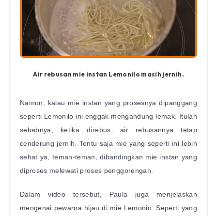
Air rebusan mie instan Lemonilo masih jernih.
Namun, kalau mie instan yang prosesnya dipanggang
seperti Lemonilo ini enggak mengandung lemak. Itulah
sebabnya, ketika direbus, air rebusannya tetap
cenderung jernih. Tentu saja mie yang seperti ini lebih
sehat ya, teman-teman, dibandingkan mie instan yang
diproses melewati proses penggorengan.
Dalam video tersebut, Paula juga menjelaskan
mengenai pewarna hijau di mie Lemonio. Seperti yang