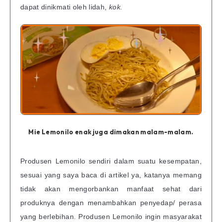
dapat dinikmati oleh lidah,
kok.
Mie Lemonilo enak juga dimakan malam-malam.
Produsen Lemonilo sendiri dalam suatu kesempatan,
sesuai yang saya baca di artikel ya, katanya memang
tidak akan mengorbankan manfaat sehat dari
produknya dengan menambahkan penyedap/ perasa
yang berlebihan. Produsen Lemonilo ingin masyarakat