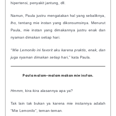
hipertensi, penyakit jantung, dll.
Namun, Paula justru mengatakan hal yang sebaliknya,
lho,
tentang mie instan yang dikonsumsinya. Menurut
Paula, mie instan yang dimakannya justru enak dan
nyaman dimakan setiap hari.
“
Mie Lemonilo ini favorit aku karena praktis, enak, dan
juga nyaman dimakan setiap hari,”
kata Paula.
Paula malam-malam makan mie instan.
Hmmm,
kira-kira alasannya apa ya?
Tak lain tak bukan ya karena mie instannya adalah
“Mie Lemonilo”, teman-teman.