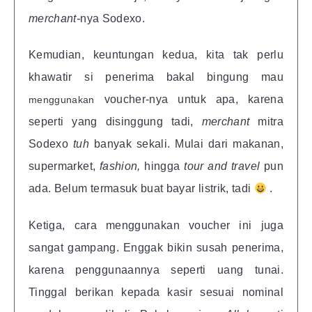
merchant-
nya Sodexo.
Kemudian, keuntungan kedua, kita tak perlu
khawatir si penerima bakal bingung mau
voucher-nya untuk apa, karena
menggunakan
seperti yang disinggung tadi,
merchant
mitra
Sodexo
tuh
banyak sekali. Mulai dari makanan,
supermarket,
fashion,
hingga
tour and travel
pun
ada. Belum termasuk buat bayar listrik, tadi
.
Ketiga, cara menggunakan voucher ini juga
sangat gampang. Enggak bikin susah penerima,
karena penggunaannya seperti uang tunai.
Tinggal berikan kepada kasir sesuai nominal