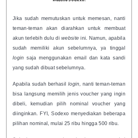
Jika sudah memutuskan untuk memesan, nanti
teman-teman akan diarahkan untuk membuat
akun terlebih dulu di
website
ini. Namun, apabila
sudah memiliki akun sebelumnya, ya tinggal
login
saja menggunakan email dan kata sandi
yang sudah dibuat sebelumnya.
Apabila sudah berhasil
login,
nanti teman-teman
bisa langsung memilih jenis voucher yang ingin
dibeli, kemudian pilih nominal voucher yang
diinginkan.
FYI, Sodexo menyediakan beberapa
pilihan nominal, mulai 25 ribu hingga 500 ribu.