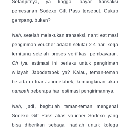
Selanjutnya, ya tinggal bayar transaksi
pemesanan Sodexo Gift Pass tersebut. Cukup
gampang, bukan?
Nah,
setelah melakukan transaksi, nanti estimasi
pengiriman voucher adalah sekitar 2-4 hari kerja
terhitung setelah proses verifikasi pembayaran.
Oh iya,
estimasi ini berlaku untuk pengiriman
wilayah Jabodetabek ya? Kalau, teman-teman
berada di luar Jabodetabek, kemungkinan akan
nambah
beberapa hari estimasi pengirimannya.
Nah,
jadi, begitulah teman-teman mengenai
Sodexo Gift Pass alias voucher Sodexo yang
bisa diberikan sebagai hadiah untuk kolega