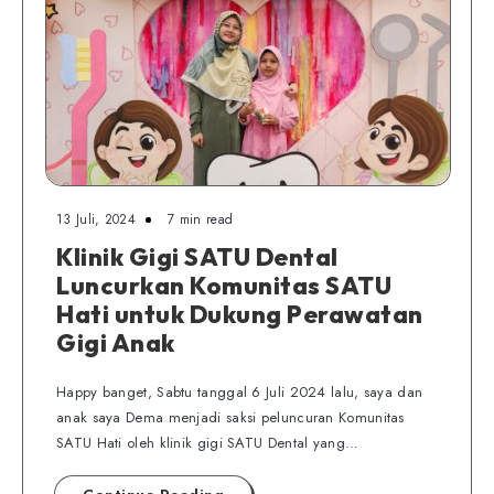
13 Juli, 2024
7 min read
Klinik Gigi SATU Dental
Luncurkan Komunitas SATU
Hati untuk Dukung Perawatan
Gigi Anak
Happy banget, Sabtu tanggal 6 Juli 2024 lalu, saya dan
anak saya Dema menjadi saksi peluncuran Komunitas
SATU Hati oleh klinik gigi SATU Dental yang…