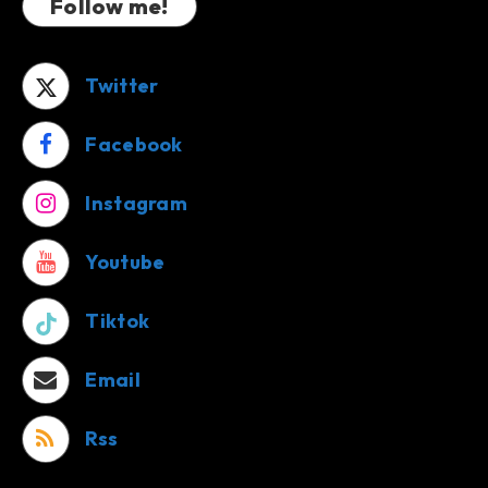
Follow me!
Twitter
Facebook
Instagram
Youtube
Tiktok
Email
Rss