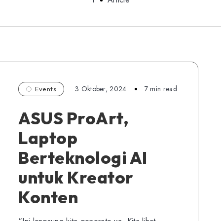
3 Oktober, 2024
7 min read
Events
ASUS ProArt,
Laptop
Berteknologi AI
untuk Kreator
Konten