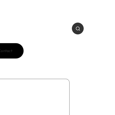
Contact