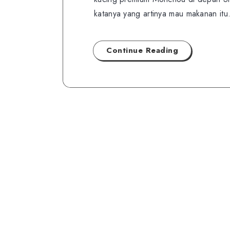
katanya yang artinya mau makanan i
Continue Reading