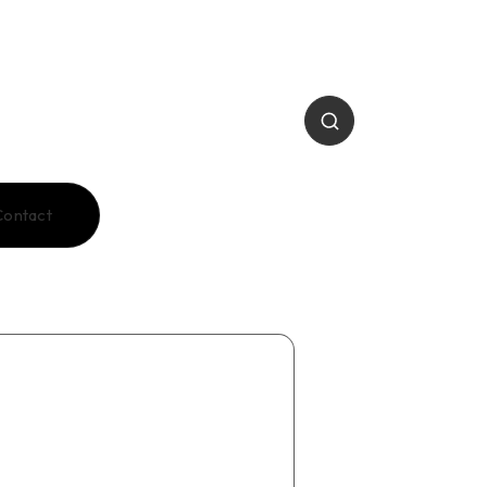
Contact