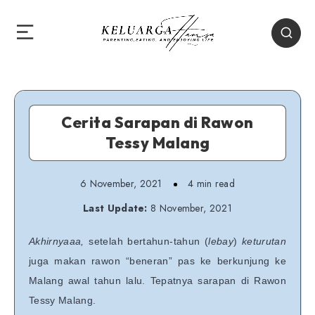
Cerita Sarapan di Rawon
Tessy Malang
6 November, 2021
4 min read
Last Update:
8 November, 2021
Akhirnyaaa,
setelah bertahun-tahun (
lebay
)
keturutan
juga makan rawon “beneran” pas ke berkunjung ke
Malang awal tahun lalu. Tepatnya sarapan di Rawon
Tessy Malang.