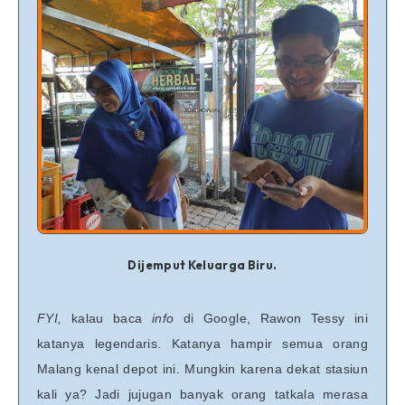
Dijemput Keluarga Biru.
FYI,
kalau baca
info
di Google, Rawon Tessy ini
katanya legendaris. Katanya hampir semua orang
Malang kenal depot ini. Mungkin karena dekat stasiun
kali ya? Jadi jujugan banyak orang tatkala merasa