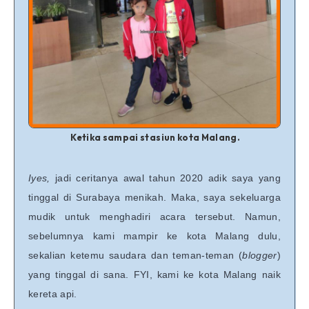
Ketika sampai stasiun kota Malang.
Iyes,
jadi ceritanya awal tahun 2020 adik saya yang
tinggal di Surabaya menikah. Maka, saya sekeluarga
mudik untuk menghadiri acara tersebut. Namun,
sebelumnya kami mampir ke kota Malang dulu,
sekalian ketemu saudara dan teman-teman (
blogger
)
yang tinggal di sana. FYI, kami ke kota Malang naik
kereta api.