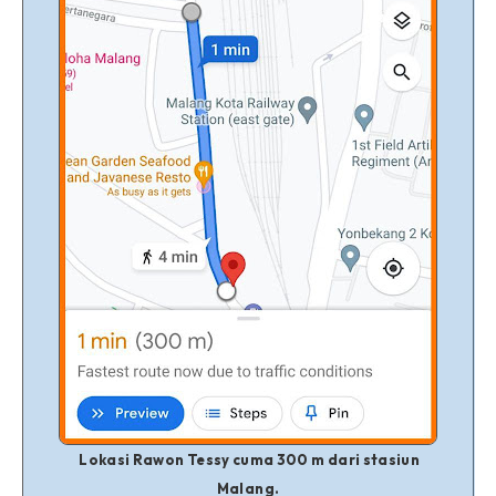
Lokasi Rawon Tessy cuma 300 m dari stasiun
Malang.