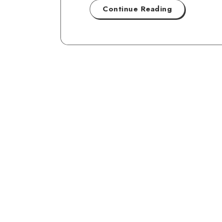
Continue Reading