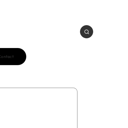
Contact