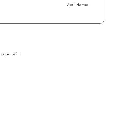
April Hamsa
Page 1 of 1