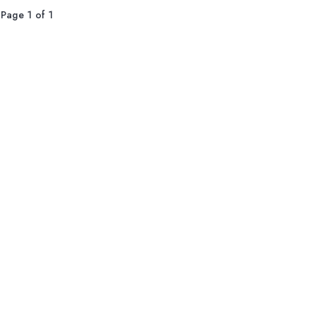
Page 1 of 1