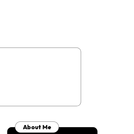
About Me