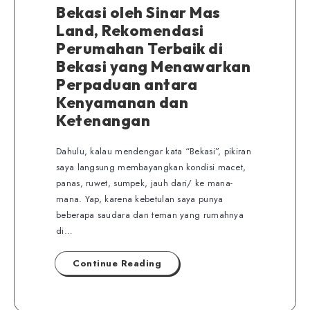
Bekasi oleh Sinar Mas
Land, Rekomendasi
Perumahan Terbaik di
Bekasi yang Menawarkan
Perpaduan antara
Kenyamanan dan
Ketenangan
Dahulu, kalau mendengar kata “Bekasi”, pikiran
saya langsung membayangkan kondisi macet,
panas, ruwet, sumpek, jauh dari/ ke mana-
mana. Yap, karena kebetulan saya punya
beberapa saudara dan teman yang rumahnya
di…
Continue Reading