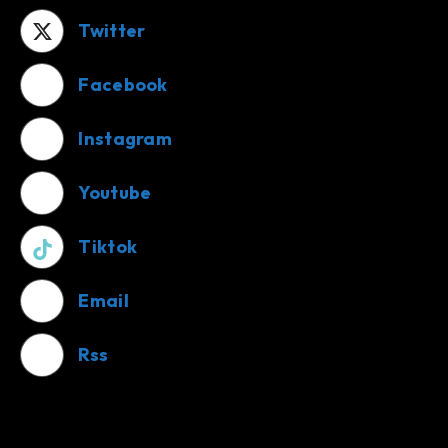
Twitter
Facebook
Instagram
Youtube
Tiktok
Email
Rss