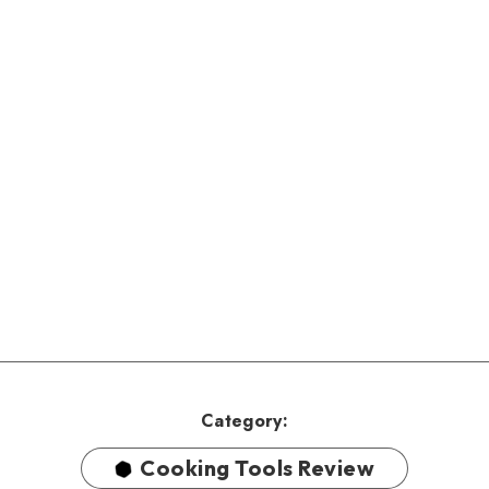
Category:
Cooking Tools Review