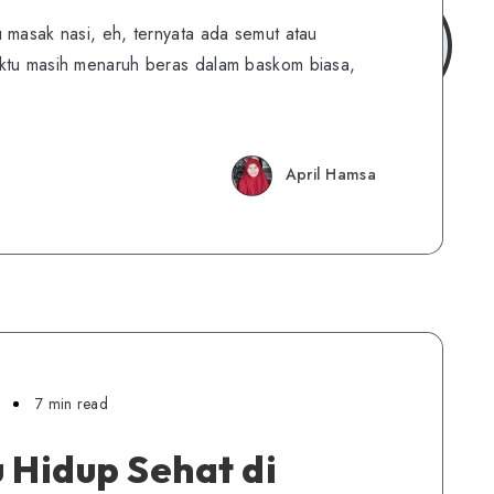
 masak nasi, eh, ternyata ada semut atau
ktu masih menaruh beras dalam baskom biasa,
April Hamsa
7 min read
 Hidup Sehat di