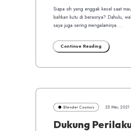
Siapa sih yang enggak kesel saat mau
bahkan kutu di berasnya? Dahulu, wa
saya juga sering mengalaminya….
Continue Reading
25 Mei, 2021
Blender Cosmos
Dukung Perilaku