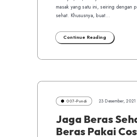
masak yang satu ini, seiring dengan 
sehat. Khususnya, buat…
Continue Reading
23 Desember, 2021
007-Pundi
Jaga Beras Seh
Beras Pakai Co