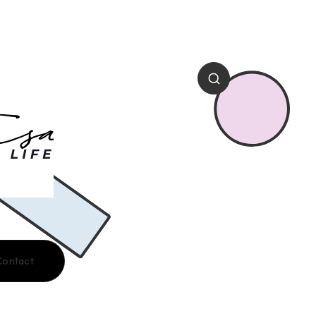
Contact