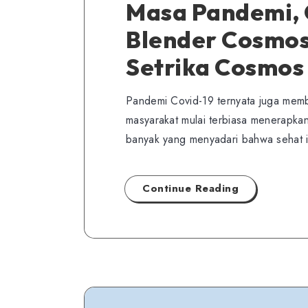
Masa Pandemi, 
Blender Cosmos
Setrika Cosmos 
Pandemi Covid-19 ternyata juga memba
masyarakat mulai terbiasa menerapkan
banyak yang menyadari bahwa sehat it
Continue Reading