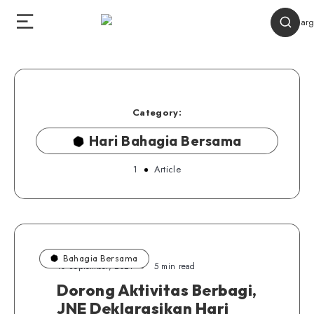
Category:
Hari Bahagia Bersama
1
Article
Bahagia Bersama
10 September, 2021
5 min read
Dorong Aktivitas Berbagi,
JNE Deklarasikan Hari