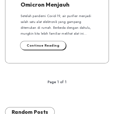
Omicron Menjauh
Setelah pandemi Covid-19, air purifier menjadi
salah satu alat elektronik yang gampang
ditemukan di rumah. Berbeda dengan dahulu,
mungkin kita lebih familiar melihat alat ini…
Continue Reading
Page 1 of 1
Random Posts