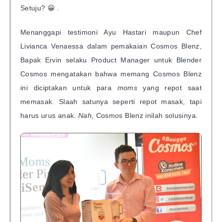
Setuju? 😀 .
Menanggapi testimoni Ayu Hastari maupun Chef
Livianca Venaessa dalam pemakaian Cosmos Blenz,
Bapak Ervin selaku Product Manager untuk Blender
Cosmos mengatakan bahwa memang Cosmos Blenz
ini diciptakan untuk para
moms
yang repot saat
memasak. Slaah satunya seperti repot masak, tapi
harus urus anak.
Nah,
Cosmos Blenz inilah solusinya.