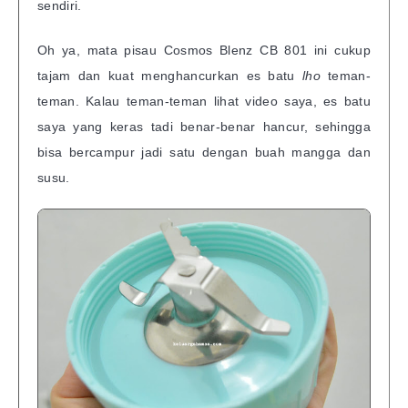
sendiri.
Oh ya, mata pisau Cosmos Blenz CB 801 ini cukup
tajam dan kuat menghancurkan es batu
lho
teman-
teman. Kalau teman-teman lihat video saya, es batu
saya yang keras tadi benar-benar hancur, sehingga
bisa bercampur jadi satu dengan buah mangga dan
susu.