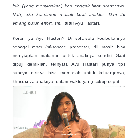
lain (yang menyiapkan) kan enggak lihat prosesnya.
Nah, aku komitmen masak buat anakku. Dan itu
emang butuh effort, sih,”
tutur Ayu Hastari.
Keren ya Ayu Hastari? Di sela-sela kesibukannya
sebagai
mom influencer,
presenter, dll masih bisa
menyiapkan makanan untuk anaknya sendiri. Saat
dipuji demikian, ternyata Ayu Hastari punya tips
supaya dirinya bisa memasak untuk keluarganya,
khususnya anaknya, dalam waktu yang cukup cepat.