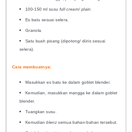
100-150 ml susu
full cream/ plain.
Es batu sesuai selera.
Granola.
Satu buah pisang (dipotong/ diiris sesuai
selera).
Cara membuatnya:
Masukkan es batu ke dalam goblet blender.
Kemudian, masukkan mangga ke dalam goblet
blender.
Tuangkan susu.
Kemudian
blenz
semua bahan-bahan tersebut.