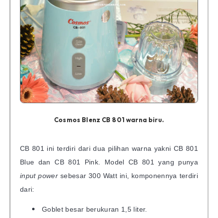
Cosmos Blenz CB 801 warna biru.
CB 801 ini terdiri dari dua pilihan warna yakni CB 801
Blue dan CB 801 Pink. Model CB 801 yang punya
input power
sebesar 300 Watt ini, komponennya terdiri
dari:
Goblet besar berukuran 1,5 liter.