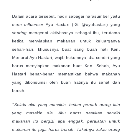
Dalam acara tersebut, hadir sebagai narasumber yaitu
mom influencer
Ayu Hastari (IG: @ayuhastari) yang
sharing
mengenai aktivitasnya sebagai ibu, terutama
ketika menyiapkan makanan untuk keluarganya
sehari-hari, khususnya buat sang buah hati Ken.
Menurut Ayu Hastari, wajib hukumnya, dia sendiri yang
harus menyiapkan makanan buat Ken. Sebab, Ayu
Hastari benar-benar memastikan bahwa makanan
yang dikonsumsi oleh buah hatinya itu sehat dan
bersih.
“
Selalu aku yang masakin, belum pernah orang lain
yang masakin dia. Aku harus pastikan sendiri
makanan itu bergizi apa enggak, peralatan untuk
makanan itu juga harus bersih. Takutnya kalau orang