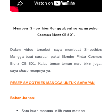
Membuat Smoothies Mangga buat sarapan pakai
Cosmos Blenz CB 801.
Dalam video tersebut saya membuat Smoothies
Mangga buat sarapan pakai Blender Pintar Cosmos
Blenz CB 801. Kalau teman-teman mau bikin juga,
saya
share
resepnya ya:
RESEP SMOOTHIES MANGGA UNTUK SARAPAN
Bahan-bahan:
Satu buah mangga, pilih yang matang.