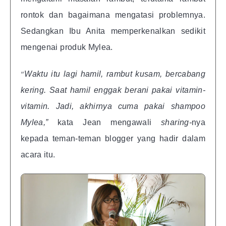
rontok dan bagaimana mengatasi problemnya.
Sedangkan Ibu Anita memperkenalkan sedikit
mengenai produk Mylea.
“
Waktu itu lagi hamil, rambut kusam, bercabang
kering. Saat hamil enggak berani pakai vitamin-
vitamin. Jadi, akhirnya cuma pakai shampoo
Mylea,”
kata Jean mengawali
sharing-
nya
kepada teman-teman blogger yang hadir dalam
acara itu.