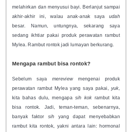
melahirkan dan menyusui bayi. Berlanjut sampai
akhir-akhir ini, walau anak-anak saya
udah
besar. Namun, untungnya, sekarang saya
sedang ikhtiar pakai produk perawatan rambut
Mylea. Rambut rontok jadi lumayan berkurang.
Mengapa rambut bisa rontok?
Sebelum saya
mereview
mengenai produk
perawatan rambut Mylea yang saya pakai,
yuk,
kita bahas dulu, mengapa
sih kok
rambut kita
bisa rontok. Jadi, teman-teman, sebenarnya,
banyak faktor
sih
yang dapat menyebabkan
rambut kita rontok, yakni antara lain: hormonal