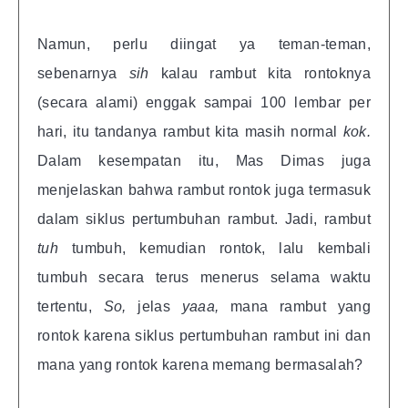
Namun, perlu diingat ya teman-teman,
sebenarnya
sih
kalau rambut kita rontoknya
(secara alami) enggak sampai 100 lembar per
hari, itu tandanya rambut kita masih normal
kok.
Dalam kesempatan itu, Mas Dimas juga
menjelaskan bahwa rambut rontok juga termasuk
dalam siklus pertumbuhan rambut. Jadi, rambut
tuh
tumbuh, kemudian rontok, lalu kembali
tumbuh secara terus menerus selama waktu
tertentu,
So,
jelas
yaaa,
mana rambut yang
rontok karena siklus pertumbuhan rambut ini dan
mana yang rontok karena memang bermasalah?