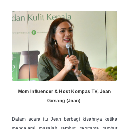
Mom Influencer & Host Kompas TV, Jean
Girsang (Jean).
Dalam acara itu Jean berbagi kisahnya ketika
mengalami masalah rambut, terutama rambut