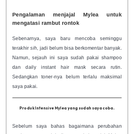
Pengalaman menjajal Mylea untuk
mengatasi rambut rontok
Sebenarnya, saya baru mencoba seminggu
terakhir
sih,
jadi belum bisa berkomentar banyak.
Namun, sejauh ini saya sudah pakai shampoo
dan daily instant hair mask secara rutin.
Sedangkan toner-nya belum terlalu maksimal
saya pakai.
Produk Intensive Mylea yang sudah saya coba.
Sebelum saya bahas bagaimana perubahan