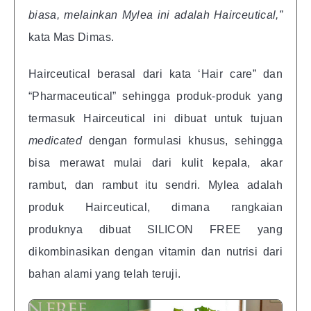
biasa, melainkan Mylea ini adalah Hairceutical,”
kata Mas Dimas.
Hairceutical berasal dari kata ‘Hair care” dan
“Pharmaceutical” sehingga produk-produk yang
termasuk Hairceutical ini dibuat untuk tujuan
medicated
dengan formulasi khusus, sehingga
bisa merawat mulai dari kulit kepala, akar
rambut, dan rambut itu sendri. Mylea adalah
produk Hairceutical, dimana rangkaian
produknya dibuat SILICON FREE yang
dikombinasikan dengan vitamin dan nutrisi dari
bahan alami yang telah teruji.