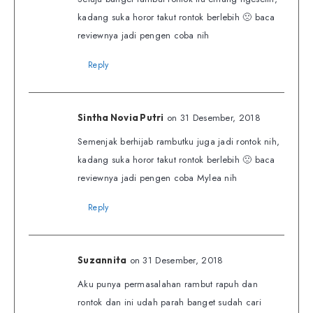
kadang suka horor takut rontok berlebih 🙁 baca
reviewnya jadi pengen coba nih
Reply
on 31 Desember, 2018
Sintha Novia Putri
Semenjak berhijab rambutku juga jadi rontok nih,
kadang suka horor takut rontok berlebih 🙁 baca
reviewnya jadi pengen coba Mylea nih
Reply
on 31 Desember, 2018
Suzannita
Aku punya permasalahan rambut rapuh dan
rontok dan ini udah parah banget sudah cari