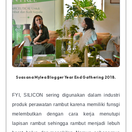
Suasana Mylea Blogger Year End Gathering 2018.
FYI, SILICON sering digunakan dalam industri
produk perawatan rambut karena memiliki funsgi
melembutkan dengan cara kerja menutupi
lapisan rambut sehingga rambut menjadi lebuh