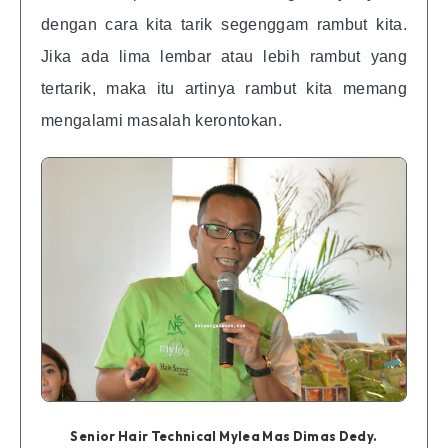
dengan cara kita tarik segenggam rambut kita.
Jika ada lima lembar atau lebih rambut yang
tertarik, maka itu artinya rambut kita memang
mengalami masalah kerontokan.
Senior Hair Technical Mylea Mas Dimas Dedy.