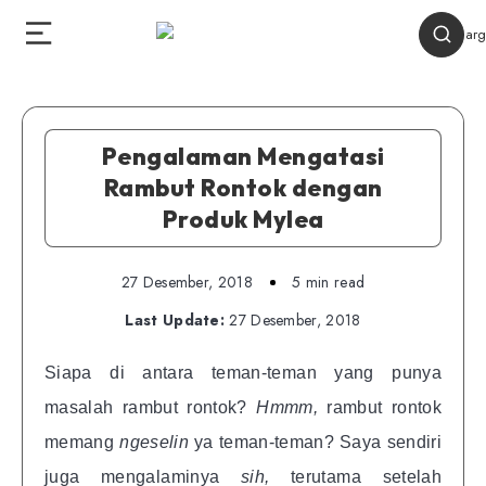
Pengalaman Mengatasi
Rambut Rontok dengan
Produk Mylea
27 Desember, 2018
5 min read
Last Update:
27 Desember, 2018
Siapa di antara teman-teman yang punya
masalah rambut rontok?
Hmmm,
rambut rontok
memang
ngeselin
ya teman-teman? Saya sendiri
juga mengalaminya
sih,
terutama setelah