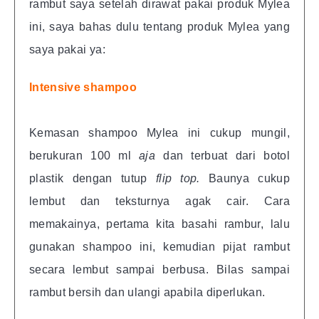
rambut saya setelah dirawat pakai produk Mylea
ini, saya bahas dulu tentang produk Mylea yang
saya pakai ya:
Intensive shampoo
Kemasan shampoo Mylea ini cukup mungil,
berukuran 100 ml
aja
dan terbuat dari botol
plastik dengan tutup
flip top.
Baunya cukup
lembut dan teksturnya agak cair. Cara
memakainya, pertama kita basahi rambur, lalu
gunakan shampoo ini, kemudian pijat rambut
secara lembut sampai berbusa. Bilas sampai
rambut bersih dan ulangi apabila diperlukan.