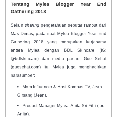
Tentang Mylea Blogger Year End
Gathering 2018
Selain
sharing
pengetahuan seputar rambut dari
Mas Dimas, pada saat Mylea Blogger Year End
Gathering 2018 yang merupakan kerjasama
antara Mylea dengan BDL Skincare (IG:
@bdlskincare) dan media partner Gue Sehat
(guesehat.com) itu, Mylea juga menghadirkan
narasumber:
Mom Influencer & Host Kompas TV, Jean
Girsang (Jean).
Product Manager Mylea, Anita Sri Fitri (Ibu
Anita).