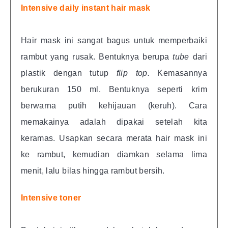
Intensive daily instant hair mask
Hair mask ini sangat bagus untuk memperbaiki
rambut yang rusak. Bentuknya berupa
tube
dari
plastik dengan tutup
flip top.
Kemasannya
berukuran 150 ml. Bentuknya seperti krim
berwarna putih kehijauan (keruh). Cara
memakainya adalah dipakai setelah kita
keramas. Usapkan secara merata hair mask ini
ke rambut, kemudian diamkan selama lima
menit, lalu bilas hingga rambut bersih.
Intensive toner