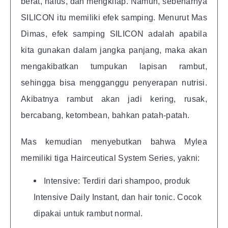
berat, halus, dan mengkilap. Namun, sebenarnya
SILICON itu memiliki efek samping. Menurut Mas
Dimas, efek samping SILICON adalah apabila
kita gunakan dalam jangka panjang, maka akan
mengakibatkan tumpukan lapisan rambut,
sehingga bisa mengganggu penyerapan nutrisi.
Akibatnya rambut akan jadi kering, rusak,
bercabang, ketombean, bahkan patah-patah.
Mas kemudian menyebutkan bahwa Mylea
memiliki tiga Hairceutical System Series, yakni:
Intensive: Terdiri dari shampoo, produk
Intensive Daily Instant, dan hair tonic. Cocok
dipakai untuk rambut normal.