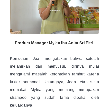
Product Manager Mylea Ibu Anita Sri Fitri.
Kemudian, Jean mengatakan bahwa setelah
melahirkan dan menyusui, dirinya mulai
mengalami masalah kerontokan rambut karena
faktor hormonal. Untungnya, Jean tetap setia
memakai Mylea yang memang merupakan
shampoo yang sudah lama dipakai oleh
keluarganya.