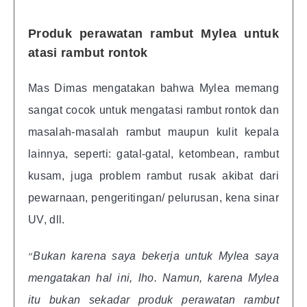
Produk perawatan rambut Mylea untuk
atasi rambut rontok
Mas Dimas mengatakan bahwa Mylea memang
sangat cocok untuk mengatasi rambut rontok dan
masalah-masalah rambut maupun kulit kepala
lainnya, seperti: gatal-gatal, ketombean, rambut
kusam, juga problem rambut rusak akibat dari
pewarnaan, pengeritingan/ pelurusan, kena sinar
UV, dll.
“
Bukan karena saya bekerja untuk Mylea saya
mengatakan hal ini, lho. Namun, karena Mylea
itu bukan sekadar produk perawatan rambut