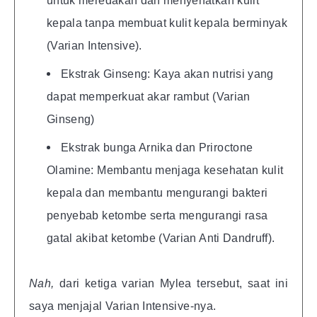
untuk meredakan dan menyehatkan kulit
kepala tanpa membuat kulit kepala berminyak
(Varian Intensive).
Ekstrak Ginseng: Kaya akan nutrisi yang
dapat memperkuat akar rambut (Varian
Ginseng)
Ekstrak bunga Arnika dan Priroctone
Olamine: Membantu menjaga kesehatan kulit
kepala dan membantu mengurangi bakteri
penyebab ketombe serta mengurangi rasa
gatal akibat ketombe (Varian Anti Dandruff).
Nah,
dari ketiga varian Mylea tersebut, saat ini
saya menjajal Varian Intensive-nya.