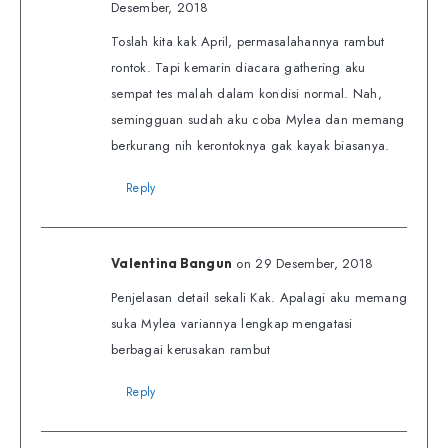
Desember, 2018
Toslah kita kak April, permasalahannya rambut
rontok. Tapi kemarin diacara gathering aku
sempat tes malah dalam kondisi normal. Nah,
semingguan sudah aku coba Mylea dan memang
berkurang nih kerontoknya gak kayak biasanya.
Reply
on 29 Desember, 2018
Valentina Bangun
Penjelasan detail sekali Kak. Apalagi aku memang
suka Mylea variannya lengkap mengatasi
berbagai kerusakan rambut
Reply