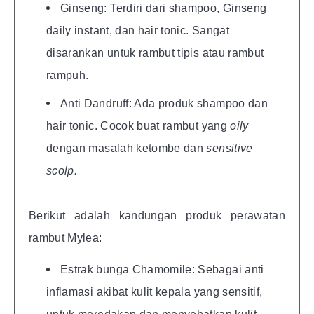
Ginseng: Terdiri dari shampoo, Ginseng
daily instant, dan hair tonic. Sangat
disarankan untuk rambut tipis atau rambut
rampuh.
Anti Dandruff: Ada produk shampoo dan
hair tonic. Cocok buat rambut yang
oily
dengan masalah ketombe dan
sensitive
scolp.
Berikut adalah kandungan produk perawatan
rambut Mylea:
Estrak bunga Chamomile: Sebagai anti
inflamasi akibat kulit kepala yang sensitif,