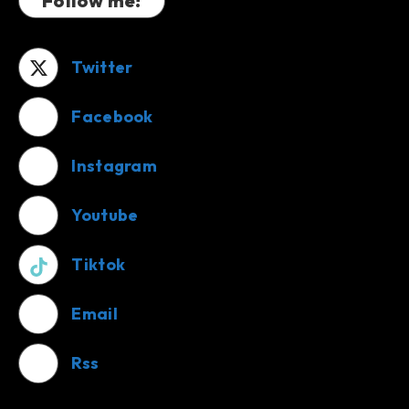
Follow me!
Twitter
Facebook
Instagram
Youtube
Tiktok
Email
Rss