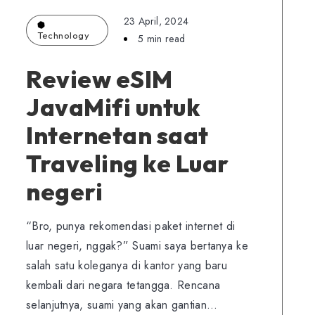
23 April, 2024
Technology
5 min read
Review eSIM
JavaMifi untuk
Internetan saat
Traveling ke Luar
negeri
“Bro, punya rekomendasi paket internet di
luar negeri, nggak?” Suami saya bertanya ke
salah satu koleganya di kantor yang baru
kembali dari negara tetangga. Rencana
selanjutnya, suami yang akan gantian…