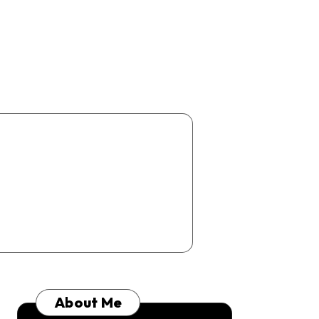
About Me