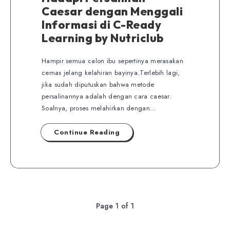
Caesar dengan Menggali
Informasi di C-Ready
Learning by Nutriclub
Hampir semua calon ibu sepertinya merasakan
cemas jelang kelahiran bayinya.Terlebih lagi,
jika sudah diputuskan bahwa metode
persalinannya adalah dengan cara caesar.
Soalnya, proses melahirkan dengan…
Continue Reading
Page 1 of 1