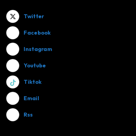
Twitter
Facebook
Instagram
Youtube
Tiktok
Email
Rss