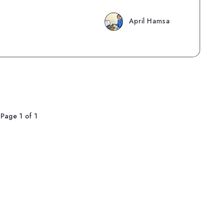
April Hamsa
Page 1 of 1