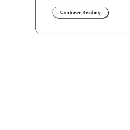
Continue Reading