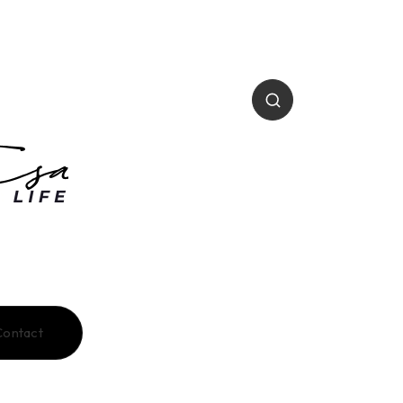
Contact