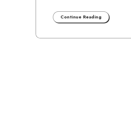
Continue Reading