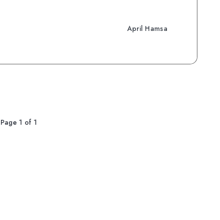
April Hamsa
Page 1 of 1