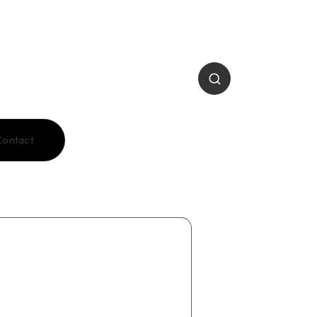
Contact