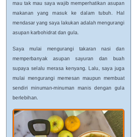
mau tak mau saya wajib memperhatikan asupan
makanan yang masuk ke dalam tubuh. Hal
mendasar yang saya lakukan adalah mengurangi
asupan karbohidrat dan gula.
Saya mulai mengurangi takaran nasi dan
memperbanyak asupan sayuran dan buah
supaya selalu merasa kenyang. Lalu, saya juga
mulai mengurangi memesan maupun membuat
sendiri minuman-minuman manis dengan gula
berlebihan.