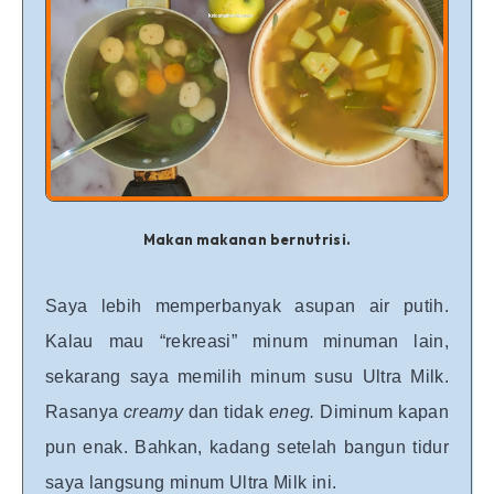
Makan makanan bernutrisi.
Saya lebih memperbanyak asupan air putih.
Kalau mau “rekreasi” minum minuman lain,
sekarang saya memilih minum susu Ultra Milk.
Rasanya
creamy
dan tidak
eneg.
Diminum kapan
pun enak. Bahkan, kadang setelah bangun tidur
saya langsung minum Ultra Milk ini.