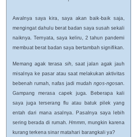
Awalnya saya kira, saya akan baik-baik saja,
mengingat dahulu berat badan saya susah sekali
naiknya. Ternyata, saya keliru, 2 tahun pandemi
membuat berat badan saya bertambah signifikan.
Memang agak terasa
sih,
saat jalan agak jauh
misalnya ke pasar atau saat melakukan aktivitas
bebenah rumah, nafas jadi mudah
ngos-ngosan.
Gampang merasa capek juga. Beberapa kali
saya juga terserang flu atau batuk pilek yang
entah dari mana asalnya. Pasalnya saya lebih
sering berada di rumah.
Hmmm,
mungkin karena
kurang terkena sinar matahari barangkali ya?