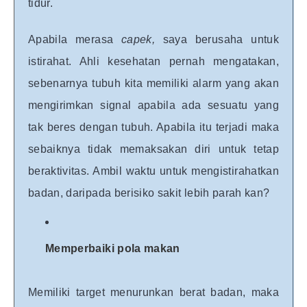
tidur.
Apabila merasa
capek,
saya berusaha untuk
istirahat. Ahli kesehatan pernah mengatakan,
sebenarnya tubuh kita memiliki alarm yang akan
mengirimkan signal apabila ada sesuatu yang
tak beres dengan tubuh. Apabila itu terjadi maka
sebaiknya tidak memaksakan diri untuk tetap
beraktivitas. Ambil waktu untuk mengistirahatkan
badan, daripada berisiko sakit lebih parah kan?
Memperbaiki pola makan
Memiliki target menurunkan berat badan, maka