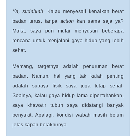
Ya, sudahlah
. Kalau menyesali kenaikan berat
badan terus, tanpa
action
kan sama saja ya?
Maka, saya pun mulai menyusun beberapa
rencana untuk menjalani gaya hidup yang lebih
sehat.
Memang, targetnya adalah penurunan berat
badan. Namun, hal yang tak kalah penting
adalah supaya fisik saya juga tetap sehat.
Soalnya, kalau gaya hidup lama dipertahankan,
saya khawatir tubuh saya didatangi banyak
penyakit. Apalagi, kondisi wabah masih belum
jelas kapan berakhirnya.