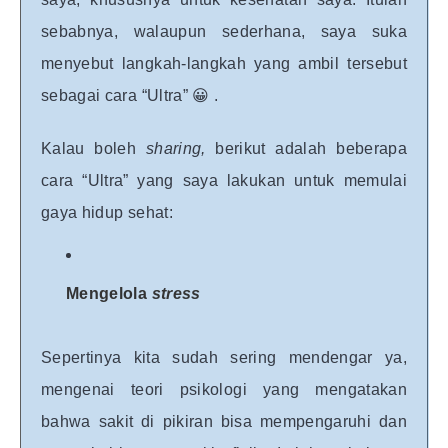
sebabnya, walaupun sederhana, saya suka
menyebut langkah-langkah yang ambil tersebut
sebagai cara “Ultra” 😀 .
Kalau boleh
sharing,
berikut adalah beberapa
cara “Ultra” yang saya lakukan untuk memulai
gaya hidup sehat:
Mengelola
stress
Sepertinya kita sudah sering mendengar ya,
mengenai teori psikologi yang mengatakan
bahwa sakit di pikiran bisa mempengaruhi dan