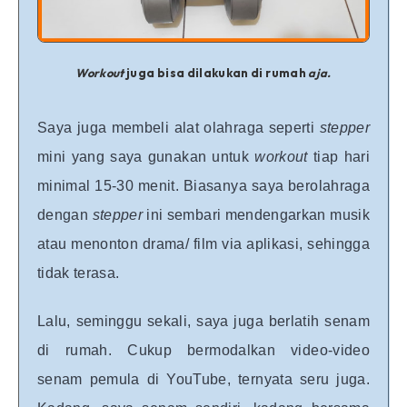
Workout
juga
bisa dilakukan di rumah
aja.
Saya juga membeli alat olahraga seperti
stepper
mini yang saya gunakan untuk
workout
tiap hari
minimal 15-30 menit. Biasanya saya berolahraga
dengan
stepper
ini sembari mendengarkan musik
atau menonton drama/ film via aplikasi, sehingga
tidak terasa.
Lalu, seminggu sekali, saya juga berlatih senam
di rumah. Cukup bermodalkan video-video
senam pemula di YouTube, ternyata seru juga.