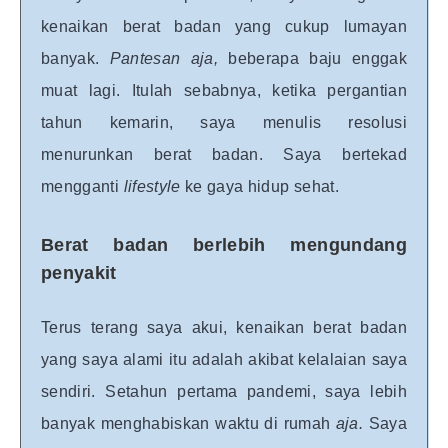
kenaikan berat badan yang cukup lumayan
banyak.
Pantesan aja,
beberapa baju enggak
muat lagi. Itulah sebabnya, ketika pergantian
tahun kemarin, saya menulis resolusi
menurunkan berat badan. Saya bertekad
mengganti
lifestyle
ke gaya hidup sehat.
Berat badan berlebih mengundang
penyakit
Terus terang saya akui, kenaikan berat badan
yang saya alami itu adalah akibat kelalaian saya
sendiri. Setahun pertama pandemi, saya lebih
banyak menghabiskan waktu di rumah
aja.
Saya