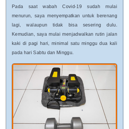
Pada saat wabah Covid-19 sudah mulai
menurun, saya menyempatkan untuk berenang
lagi, walaupun tidak bisa sesering dulu.
Kemudian, saya mulai menjadwalkan rutin jalan
kaki di pagi hari, minimal satu minggu dua kali
pada hari Sabtu dan Minggu.