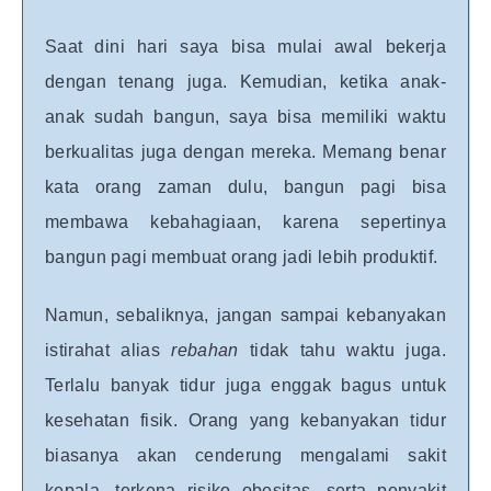
Saat dini hari saya bisa mulai awal bekerja
dengan tenang juga. Kemudian, ketika anak-
anak sudah bangun, saya bisa memiliki waktu
berkualitas juga dengan mereka. Memang benar
kata orang zaman dulu, bangun pagi bisa
membawa kebahagiaan, karena sepertinya
bangun pagi membuat orang jadi lebih produktif.
Namun, sebaliknya, jangan sampai kebanyakan
istirahat alias
rebahan
tidak tahu waktu juga.
Terlalu banyak tidur juga enggak bagus untuk
kesehatan fisik. Orang yang kebanyakan tidur
biasanya akan cenderung mengalami sakit
kepala, terkena risiko obesitas, serta penyakit