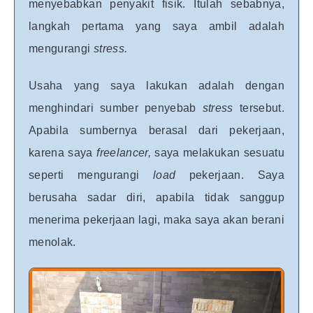
menyebabkan penyakit fisik. Itulah sebabnya,
langkah pertama yang saya ambil adalah
mengurangi
stress.
Usaha yang saya lakukan adalah dengan
menghindari sumber penyebab
stress
tersebut.
Apabila sumbernya berasal dari pekerjaan,
karena saya
freelancer,
saya melakukan sesuatu
seperti mengurangi
load
pekerjaan. Saya
berusaha sadar diri, apabila tidak sanggup
menerima pekerjaan lagi, maka saya akan berani
menolak.