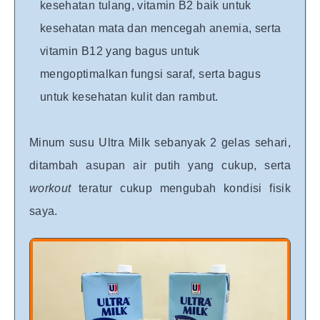
kesehatan tulang, vitamin B2 baik untuk
kesehatan mata dan mencegah anemia, serta
vitamin B12 yang bagus untuk
mengoptimalkan fungsi saraf, serta bagus
untuk kesehatan kulit dan rambut.
Minum susu Ultra Milk sebanyak 2 gelas sehari,
ditambah asupan air putih yang cukup, serta
workout
teratur cukup mengubah kondisi fisik
saya.