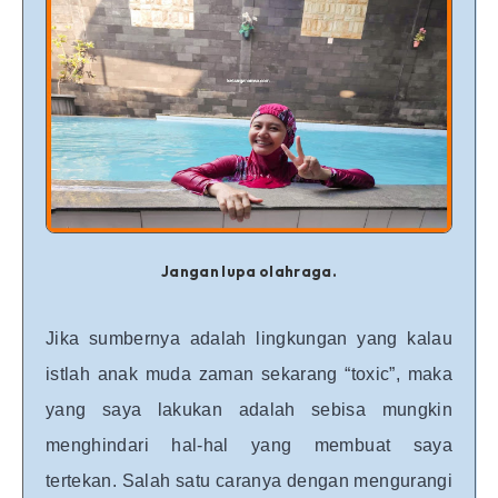
Jangan lupa olahraga.
Jika sumbernya adalah lingkungan yang kalau
istlah anak muda zaman sekarang “toxic”, maka
yang saya lakukan adalah sebisa mungkin
menghindari hal-hal yang membuat saya
tertekan. Salah satu caranya dengan mengurangi