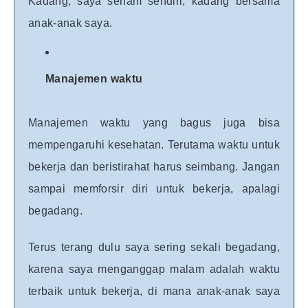
Kadang, saya senam sendiri, kadang bersama
anak-anak saya.
Manajemen waktu
Manajemen waktu yang bagus juga bisa
mempengaruhi kesehatan.
Terutama waktu untuk
bekerja dan beristirahat harus seimbang. Jangan
sampai memforsir diri untuk bekerja, apalagi
begadang.
Terus terang dulu saya sering sekali begadang,
karena saya menganggap malam adalah waktu
terbaik untuk bekerja, di mana anak-anak saya