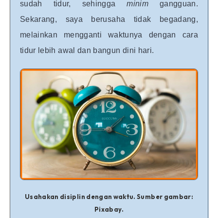
sudah tidur, sehingga
minim
gangguan.
Sekarang, saya berusaha tidak begadang,
melainkan mengganti waktunya dengan cara
tidur lebih awal dan bangun dini hari.
Usahakan disiplin dengan waktu. Sumber gambar:
Pixabay.