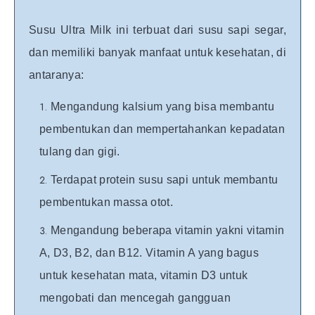
Susu Ultra Milk ini terbuat dari susu sapi segar,
dan memiliki banyak manfaat untuk kesehatan, di
antaranya:
Mengandung kalsium yang bisa membantu
pembentukan dan mempertahankan kepadatan
tulang dan gigi.
Terdapat protein susu sapi untuk membantu
pembentukan massa otot.
Mengandung beberapa vitamin yakni vitamin
A, D3, B2, dan B12. Vitamin A yang bagus
untuk kesehatan mata, vitamin D3 untuk
mengobati dan mencegah gangguan