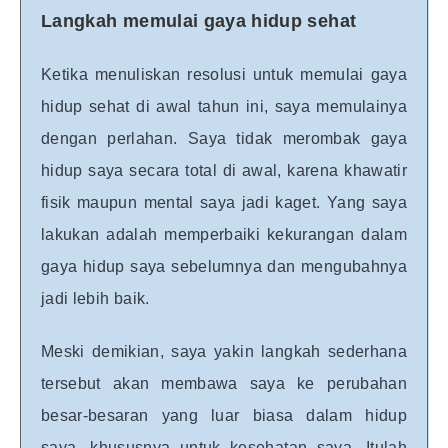
Langkah memulai gaya hidup sehat
Ketika menuliskan resolusi untuk memulai gaya
hidup sehat di awal tahun ini, saya memulainya
dengan perlahan. Saya tidak merombak gaya
hidup saya secara total di awal, karena khawatir
fisik maupun mental saya jadi kaget. Yang saya
lakukan adalah memperbaiki kekurangan dalam
gaya hidup saya sebelumnya dan mengubahnya
jadi lebih baik.
Meski demikian, saya yakin langkah sederhana
tersebut akan membawa saya ke perubahan
besar-besaran yang luar biasa dalam hidup
saya, khususnya untuk kesehatan saya. Itulah