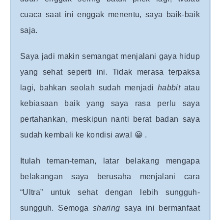
cuaca saat ini enggak menentu, saya baik-baik
saja.
Saya jadi makin semangat menjalani gaya hidup
yang sehat seperti ini. Tidak merasa terpaksa
lagi, bahkan seolah sudah menjadi
habbit
atau
kebiasaan baik yang saya rasa perlu saya
pertahankan, meskipun nanti berat badan saya
sudah kembali ke kondisi awal 😀 .
Itulah teman-teman, latar belakang mengapa
belakangan saya berusaha menjalani cara
“Ultra” untuk sehat dengan lebih sungguh-
sungguh.
Semoga
sharing
saya ini bermanfaat