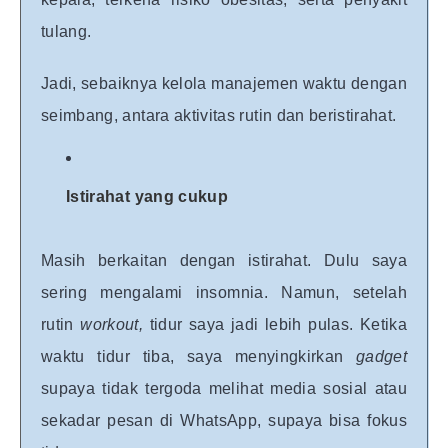
tulang.
Jadi, sebaiknya kelola manajemen waktu dengan
seimbang, antara aktivitas rutin dan beristirahat.
Istirahat yang cukup
Masih berkaitan dengan istirahat. Dulu saya
sering mengalami insomnia. Namun, setelah
rutin
workout,
tidur saya jadi lebih pulas. Ketika
waktu tidur tiba, saya menyingkirkan
gadget
supaya tidak tergoda melihat media sosial atau
sekadar pesan di WhatsApp, supaya bisa fokus