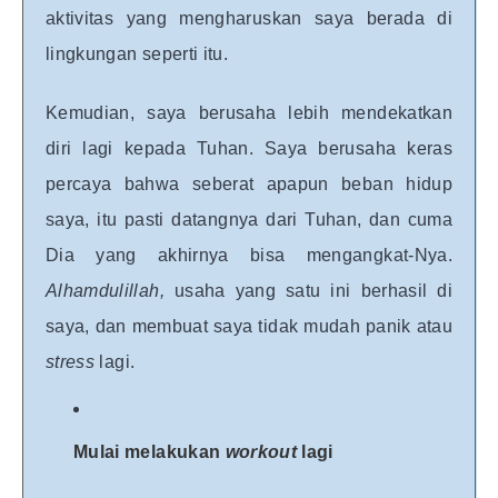
aktivitas yang mengharuskan saya berada di
lingkungan seperti itu.
Kemudian, saya berusaha lebih mendekatkan
diri lagi kepada Tuhan. Saya berusaha keras
percaya bahwa seberat apapun beban hidup
saya, itu pasti datangnya dari Tuhan, dan cuma
Dia yang akhirnya bisa mengangkat-Nya.
Alhamdulillah,
usaha yang satu ini berhasil di
saya, dan membuat saya tidak mudah panik atau
stress
lagi.
Mulai melakukan
workout
lagi