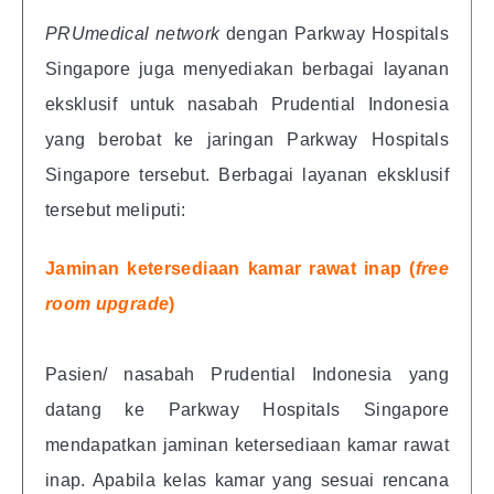
PRUmedical network
dengan Parkway Hospitals
Singapore juga menyediakan berbagai layanan
eksklusif untuk nasabah Prudential Indonesia
yang berobat ke jaringan Parkway Hospitals
Singapore tersebut. Berbagai layanan eksklusif
tersebut meliputi:
Jaminan ketersediaan kamar rawat inap (
free
room upgrade
)
Pasien/ nasabah Prudential Indonesia yang
datang ke Parkway Hospitals Singapore
mendapatkan jaminan ketersediaan kamar rawat
inap. Apabila kelas kamar yang sesuai rencana