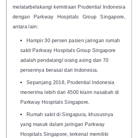
melatarbelakangi kemitraan Prudential Indonesia
dengan Parkway Hospitals Group Singapore,
antara lain:
Hampir 30 persen pasien jaringan rumah
sakit Parkway Hospitals Group Singapore
adalah pendatang/ orang asing dan 70
persennya berasal dari Indonesia.
Sepanjang 2018, Prudential Indonesia
menerima lebih dari 4500 klaim nasabah di
Parkway Hospitals Singapore.
Rumah sakit di Singapura, khususnya
yang masuk dalam jaringan Parkway
Hospitals Singapore, terkenal memiliki