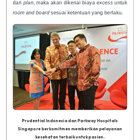
dari
plan
, maka akan dikenai biaya
excess
untuk
room and board
sesuai ketentuan yang berlaku.
Prudential Indonesia dan Parkway Hospitals
Singapore berkomitmen memberikan pelayanan
kesehatan terbaik untuk pasien.