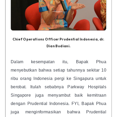
Chief Operations Officer Prudential Indonesia, dr.
Dian Budiani.
Dalam kesempatan itu, Bapak Phua
menyebutkan bahwa setiap tahunnya sekitar 10
ribu orang Indonesia pergi ke Singapura untuk
berobat. Itulah sebabnya Parkway Hospitals
Singapore juga menyambut baik kemitraan
dengan Prudential Indonesia. FYI, Bapak Phua
juga menginformasikan bahwa Prudential