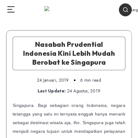
Nasabah Prudential
Indonesia Kini Lebih Mudah
Berobat ke Singapura
24 Januari, 2019
6 min read
Last Update:
24 Agustus, 2019
Singapura. Bagi sebagian orang Indonesia, negara
tetangga yang satu ini ternyata enggak hanya menarik
sebagai destinasi wisata
aja, lho
. Singapura juga telah
menjadi negara tujuan untuk mendapatkan pelayanan