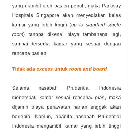
yang diambil oleh pasien penuh, maka Parkway
Hospitals Singapore akan menyediakan kelas
kamar yang lebih tinggi (
up to standard single
room
) tanppa dikenai biaya tambahana lagi,
sampai tersedia kamar yang sesuai dengan
rencana pasien.
Tidak ada
excess
untuk
room and board
Selama nasabah Prudential Indonesia
menempati kamar sesuai rencana/
plan
, maka
dijamin biaya perawatan harian enggak akan
berlebih. Namun, apabila nasabah Prudential
Indonesia mengambil kamar yang lebih tinggi