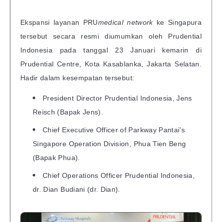
Ekspansi layanan PRU
medical network
ke Singapura
tersebut secara resmi diumumkan oleh Prudential
Indonesia pada tanggal 23 Januari kemarin di
Prudential Centre, Kota Kasablanka, Jakarta Selatan.
Hadir dalam kesempatan tersebut:
President Director Prudential Indonesia, Jens
Reisch (Bapak Jens).
Chief Executive Officer of Parkway Pantai’s
Singapore Operation Division, Phua Tien Beng
(Bapak Phua).
Chief Operations Officer Prudential Indonesia,
dr. Dian Budiani (dr. Dian).