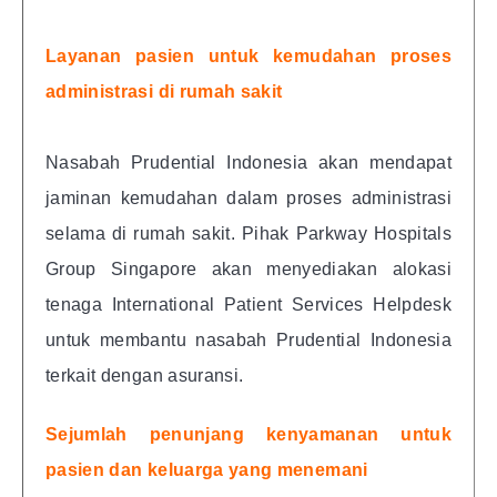
Layanan pasien untuk kemudahan proses
administrasi di rumah sakit
Nasabah Prudential Indonesia akan mendapat
jaminan kemudahan dalam proses administrasi
selama di rumah sakit. Pihak Parkway Hospitals
Group Singapore akan menyediakan alokasi
tenaga International Patient Services Helpdesk
untuk membantu nasabah Prudential Indonesia
terkait dengan asuransi.
Sejumlah penunjang kenyamanan untuk
pasien dan keluarga yang menemani