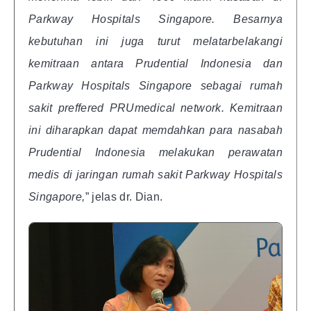
Parkway Hospitals Singapore. Besarnya
kebutuhan ini juga turut melatarbelakangi
kemitraan antara Prudential Indonesia dan
Parkway Hospitals Singapore sebagai rumah
sakit preffered PRUmedical network. Kemitraan
ini diharapkan dapat memdahkan para nasabah
Prudential Indonesia melakukan perawatan
medis di jaringan rumah sakit Parkway Hospitals
Singapore,
” jelas dr. Dian.