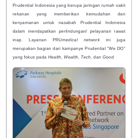
Prudential Indonesia yang berupa jaringan rumah sakit
rekanan yang memberikan kemudahan dan
kenyamanan untuk nasabah Prudential Indonesia
dalam mendapatkan perlindungan/ pelayanan rawat
inap. Layanan PRU
medical network
ini juga
merupakan bagian dari kampanye Prudential “We DO”
yang fokus pada
Health, Wealth, Tech,
dan
Good.