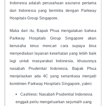
Indonesia adalah perusahaan asuransi pertama
dari Indonesia yang bermitra dengan Parkway
Hospitals Group Singapore.
Maka dari itu, Bapak Phua mengatakan bahwa
Parkway Hospitals Group Singapore akan
berusaha terus mencari cara supaya bisa
menyediakan layanan kesehatan yang lebih baik
lagi untuk masyarakat Indonesia, khususnya
nasabah Prudential Indonesia. Bapak Phua
menjelaskan ada 4C yang senantiasa menjadi
komitmen Parkway Hospitals Singapore, yakni:
Cashless: Nasabah Prudential Indonesia
enggak perlu mengeluarkan sejumalh uang