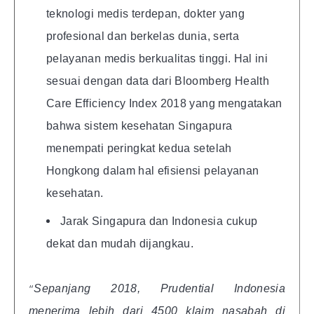
teknologi medis terdepan, dokter yang
profesional dan berkelas dunia, serta
pelayanan medis berkualitas tinggi. Hal ini
sesuai dengan data dari Bloomberg Health
Care Efficiency Index 2018 yang mengatakan
bahwa sistem kesehatan Singapura
menempati peringkat kedua setelah
Hongkong dalam hal efisiensi pelayanan
kesehatan.
Jarak Singapura dan Indonesia cukup
dekat dan mudah dijangkau.
“
Sepanjang 2018, Prudential Indonesia
menerima lebih dari 4500 klaim nasabah di