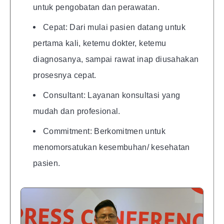
untuk pengobatan dan perawatan.
Cepat: Dari mulai pasien datang untuk
pertama kali, ketemu dokter, ketemu
diagnosanya, sampai rawat inap diusahakan
prosesnya cepat.
Consultant: Layanan konsultasi yang
mudah dan profesional.
Commitment: Berkomitmen untuk
menomorsatukan kesembuhan/ kesehatan
pasien.