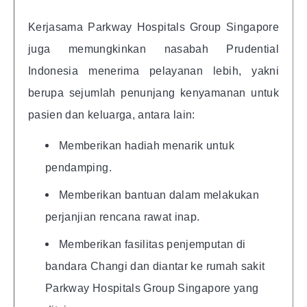
Kerjasama Parkway Hospitals Group Singapore
juga memungkinkan nasabah Prudential
Indonesia menerima pelayanan lebih, yakni
berupa sejumlah penunjang kenyamanan untuk
pasien dan keluarga, antara lain:
Memberikan hadiah menarik untuk
pendamping.
Memberikan bantuan dalam melakukan
perjanjian rencana rawat inap.
Memberikan fasilitas penjemputan di
bandara Changi dan diantar ke rumah sakit
Parkway Hospitals Group Singapore yang