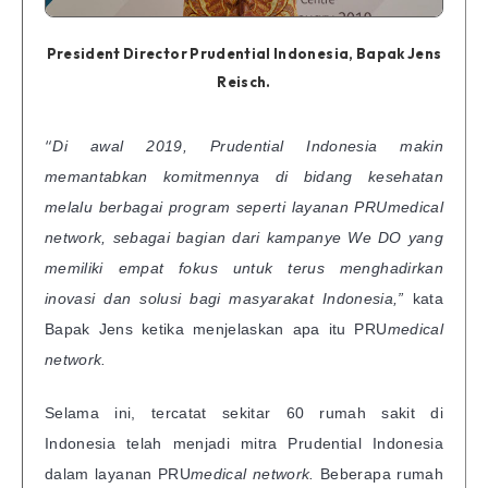
President Director Prudential Indonesia, Bapak Jens
Reisch.
“
Di awal 2019, Prudential Indonesia makin
memantabkan komitmennya di bidang kesehatan
melalu berbagai program seperti layanan PRUmedical
network, sebagai bagian dari kampanye We DO yang
memiliki empat fokus untuk terus menghadirkan
inovasi dan solusi bagi masyarakat Indonesia,”
kata
Bapak Jens ketika menjelaskan apa itu PRU
medical
network.
Selama ini, tercatat sekitar 60 rumah sakit di
Indonesia telah menjadi mitra Prudential Indonesia
dalam layanan PRU
medical network.
Beberapa rumah