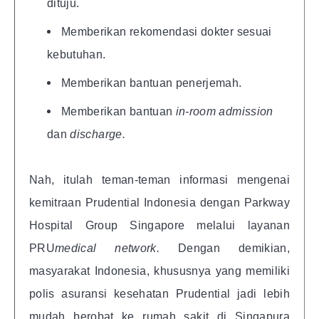
dituju.
Memberikan rekomendasi dokter sesuai
kebutuhan.
Memberikan bantuan penerjemah.
Memberikan bantuan
in-room admission
dan
discharge.
Nah, itulah teman-teman informasi mengenai
kemitraan Prudential Indonesia dengan Parkway
Hospital Group Singapore melalui layanan
PRU
medical network.
Dengan demikian,
masyarakat Indonesia, khususnya yang memiliki
polis asuransi kesehatan Prudential jadi lebih
mudah berobat ke rumah sakit di Singapura