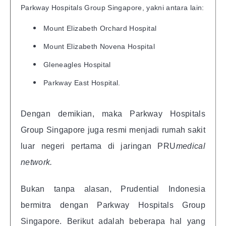
Parkway Hospitals Group Singapore, yakni antara lain:
Mount Elizabeth Orchard Hospital
Mount Elizabeth Novena Hospital
Gleneagles Hospital
Parkway East Hospital.
Dengan demikian, maka Parkway Hospitals
Group Singapore juga resmi menjadi rumah sakit
luar negeri pertama di jaringan PRU
medical
network.
Bukan tanpa alasan, Prudential Indonesia
bermitra dengan Parkway Hospitals Group
Singapore. Berikut adalah beberapa hal yang