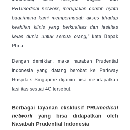
PRUmedical network, merupakan contoh nyata
bagaimana kami mempermudah akses trhadap
keahlian klinis yang berkualitas dan fasilitas
kelas dunia untuk semua orang,”
kata Bapak
Phua.
Dengan demikian, maka nasabah Prudential
Indonesia yang datang berobat ke Parkway
Hospitals Singapore dijamin bisa mendapatkan
fasilitas sesuai 4C tersebut.
Berbagai layanan eksklusif PRU
medical
network
yang bisa didapatkan oleh
Nasabah Prudential Indonesia