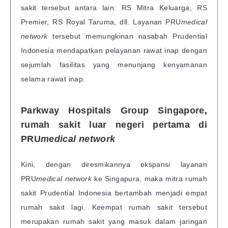
sakit tersebut antara lain: RS Mitra Keluarga, RS
Premier, RS Royal Taruma, dll. Layanan PRU
medical
network
tersebut memungkinan nasabah Prudential
Indonesia mendapatkan pelayanan rawat inap dengan
sejumlah fasilitas yang menunjang kenyamanan
selama rawat inap.
Parkway Hospitals Group Singapore,
rumah sakit luar negeri pertama di
PRU
medical network
Kini, dengan diresmikannya ekspansi layanan
PRU
medical network
ke Singapura, maka mitra rumah
sakit Prudential Indonesia bertambah menjadi empat
rumah sakit lagi. Keempat rumah sakit tersebut
merupakan rumah sakit yang masuk dalam jaringan