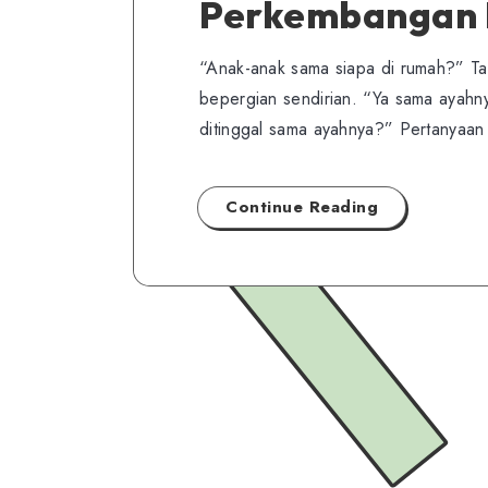
Perkembangan 
“Anak-anak sama siapa di rumah?” Ta
bepergian sendirian. “Ya sama ayahn
ditinggal sama ayahnya?” Pertanyaan
Continue Reading