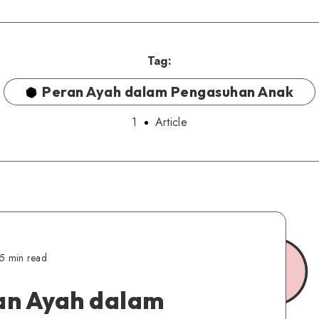
Tag:
Peran Ayah dalam Pengasuhan Anak
1
Article
5 min read
an Ayah dalam