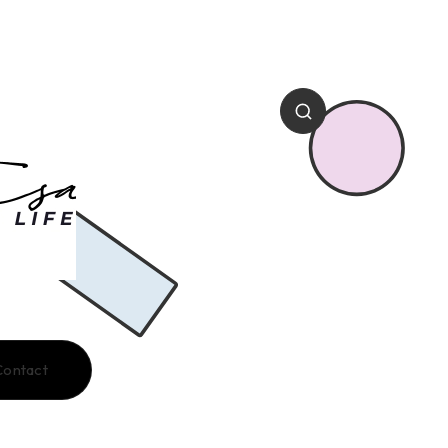
Contact