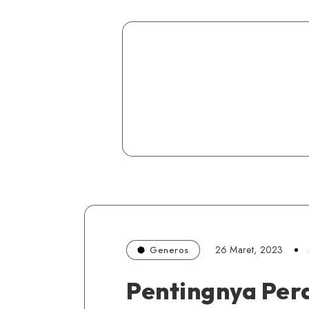
26 Maret, 2023
Generos
Pentingnya Per