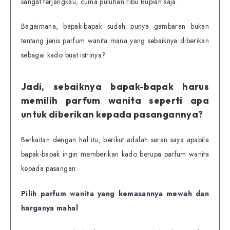
sangat terjangkau, cuma puluhan ribu Rupiah saja.
Bagaimana, bapak-bapak sudah punya gambaran bukan
tentang jenis parfum wanita mana yang sebaiknya diberikan
sebagai kado buat istrinya?
Jadi, sebaiknya bapak-bapak harus
memilih parfum wanita seperti apa
untuk diberikan kepada pasangannya?
Berkaitan dengan hal itu, berikut adalah saran saya apabila
bapak-bapak ingin memberikan kado berupa parfum wanita
kepada pasangan:
Pilih parfum wanita yang kemasannya mewah dan
harganya mahal