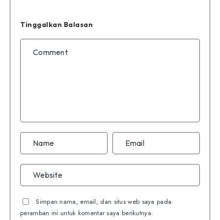
Tinggalkan Balasan
Simpan nama, email, dan situs web saya pada
peramban ini untuk komentar saya berikutnya.