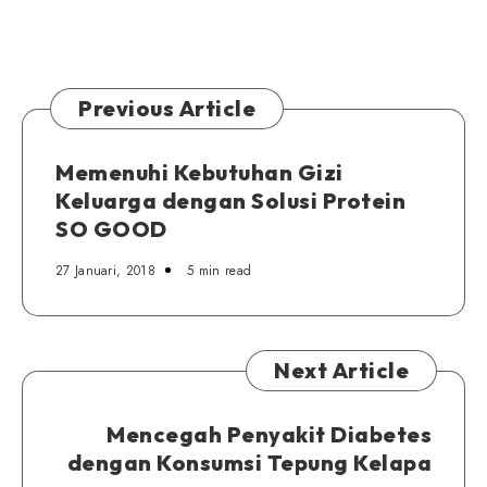
Anti
Lengketnya
Lebih
Tahan
Previous Article
Lama?
Memenuhi Kebutuhan Gizi
Keluarga dengan Solusi Protein
SO GOOD
27 Januari, 2018
5 min read
Next Article
Mencegah Penyakit Diabetes
dengan Konsumsi Tepung Kelapa