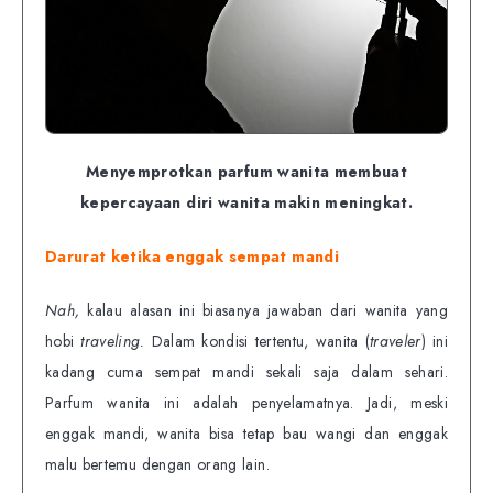
Menyemprotkan parfum wanita membuat
kepercayaan diri wanita makin meningkat.
Darurat ketika enggak sempat mandi
Nah,
kalau alasan ini biasanya jawaban dari wanita yang
hobi
traveling.
Dalam kondisi tertentu, wanita (
traveler
) ini
kadang cuma sempat mandi sekali saja dalam sehari.
Parfum wanita ini adalah penyelamatnya. Jadi, meski
enggak mandi, wanita bisa tetap bau wangi dan enggak
malu bertemu dengan orang lain.