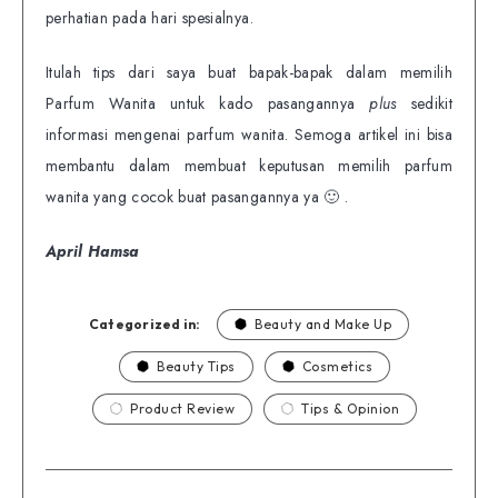
perhatian pada hari spesialnya.
Itulah tips dari saya buat bapak-bapak dalam memilih
Parfum Wanita untuk kado pasangannya
plus
sedikit
informasi mengenai parfum wanita. Semoga artikel ini bisa
membantu dalam membuat keputusan memilih parfum
wanita yang cocok buat pasangannya ya 🙂 .
April Hamsa
Categorized in:
Beauty and Make Up
Beauty Tips
Cosmetics
Product Review
Tips & Opinion