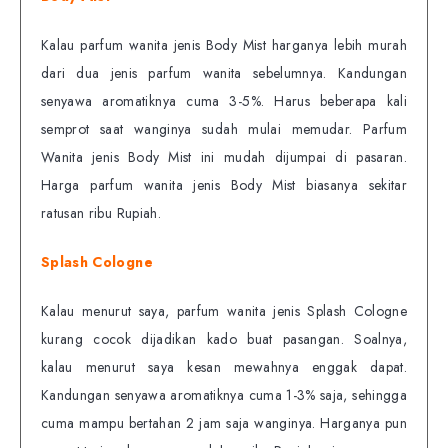
Kalau parfum wanita jenis Body Mist harganya lebih murah
dari dua jenis parfum wanita sebelumnya. Kandungan
senyawa aromatiknya cuma 3-5%. Harus beberapa kali
semprot saat wanginya sudah mulai memudar. Parfum
Wanita jenis Body Mist ini mudah dijumpai di pasaran.
Harga parfum wanita jenis Body Mist biasanya sekitar
ratusan ribu Rupiah.
Splash Cologne
Kalau menurut saya, parfum wanita jenis Splash Cologne
kurang cocok dijadikan kado buat pasangan. Soalnya,
kalau menurut saya kesan mewahnya enggak dapat.
Kandungan senyawa aromatiknya cuma 1-3% saja, sehingga
cuma mampu bertahan 2 jam saja wanginya. Harganya pun