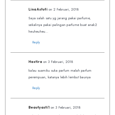
on 2 Februari, 2018
Lina Astuti
Saya salah satu yg jarang pakai parfume,
sekalinya pakai palingan parfume buat anak2
heuheuheu…
Reply
on 3 Februari, 2018
Hastira
kalau suamiku suka parfum malah parfum
perempuan, katanya lebih lembut baunya
Reply
on 3 Februari, 2018
Beautyasti1