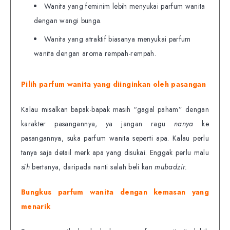
Wanita yang feminim lebih menyukai parfum wanita
dengan wangi bunga.
Wanita yang atraktif biasanya menyukai parfum
wanita dengan aroma rempah-rempah.
Pilih parfum wanita yang diinginkan oleh pasangan
Kalau misalkan bapak-bapak masih “gagal paham” dengan
karakter pasangannya, ya jangan ragu
nanya
ke
pasangannya, suka parfum wanita seperti apa. Kalau perlu
tanya saja detail merk apa yang disukai. Enggak perlu malu
sih
bertanya, daripada nanti salah beli kan
mubadzir.
Bungkus parfum wanita dengan kemasan yang
menarik