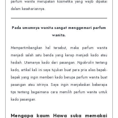
parfum wanita merupakan kosmetika yang wajib dipakai
dalam kesehariannya.
Pada umumnya wanita sangat menggemari parfum
wanita.
Mempertimbangkan hal tersebut, maka parfum wanita
menjadi salah satu benda yang kerap menjadi kado atau
hadiah. Utamanya kado dari pasangan.
Ngobrolin
tentang
kado, artikel kali ini saya tujukan buat para pria alias bapak-
bapak yang ingin memberi kado berupa parfum wanita buat
pasangan atau istrinya. Saya ingin menjelaskan beberapa
tips tentang bagaimana cara memilih parfum wanita untuk
kado pasangan.
Mengapa kaum Hawa suka memakai