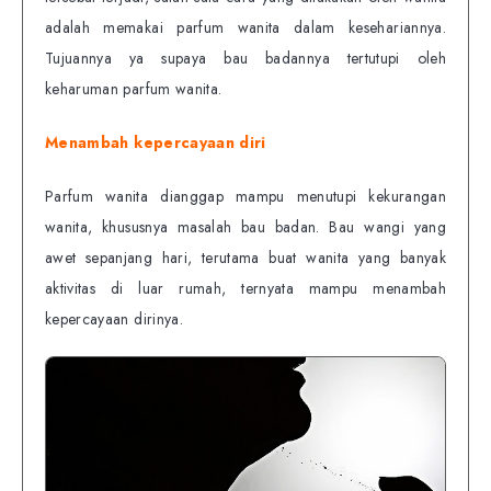
adalah memakai parfum wanita dalam kesehariannya.
Tujuannya ya supaya bau badannya tertutupi oleh
keharuman parfum wanita.
Menambah kepercayaan diri
Parfum wanita dianggap mampu menutupi kekurangan
wanita, khususnya masalah bau badan. Bau wangi yang
awet sepanjang hari, terutama buat wanita yang banyak
aktivitas di luar rumah, ternyata mampu menambah
kepercayaan dirinya.