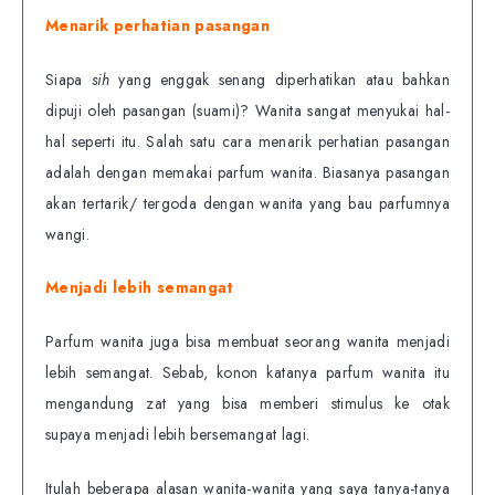
Menarik perhatian pasangan
Siapa
sih
yang enggak senang diperhatikan atau bahkan
dipuji oleh pasangan (suami)? Wanita sangat menyukai hal-
hal seperti itu. Salah satu cara menarik perhatian pasangan
adalah dengan memakai parfum wanita. Biasanya pasangan
akan tertarik/ tergoda dengan wanita yang bau parfumnya
wangi.
Menjadi lebih semangat
Parfum wanita juga bisa membuat seorang wanita menjadi
lebih semangat. Sebab, konon katanya parfum wanita itu
mengandung zat yang bisa memberi stimulus ke otak
supaya menjadi lebih bersemangat lagi.
Itulah beberapa alasan wanita-wanita yang saya tanya-tanya