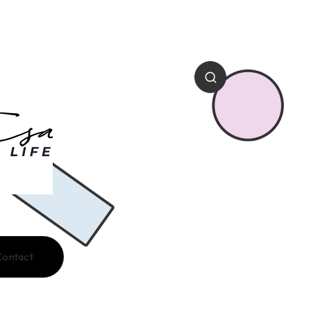
Contact