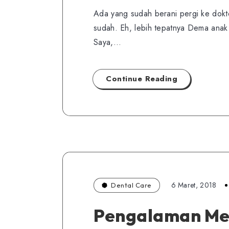
Ada yang sudah berani pergi ke dokte
sudah. Eh, lebih tepatnya Dema anak 
Saya,…
Continue Reading
6 Maret, 2018
Dental Care
Pengalaman Me