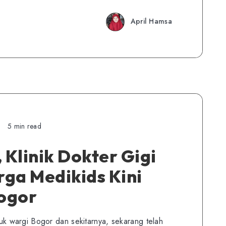
April Hamsa
5 min read
Klinik Dokter Gigi
ga Medikids Kini
Bogor
 wargi Bogor dan sekitarnya, sekarang telah