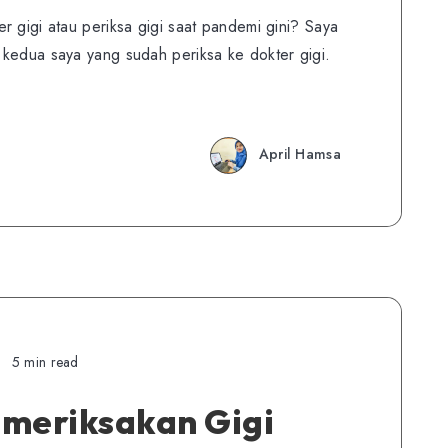
r gigi atau periksa gigi saat pandemi gini? Saya
kedua saya yang sudah periksa ke dokter gigi.
April Hamsa
5 min read
meriksakan Gigi