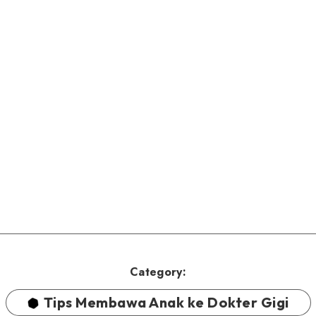
Category:
Tips Membawa Anak ke Dokter Gigi