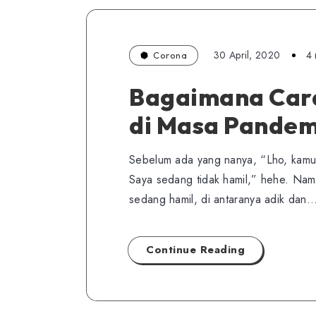
30 April, 2020
4 
Corona
Bagaimana Cara
di Masa Pandem
Sebelum ada yang nanya, “Lho, kamu
Saya sedang tidak hamil,” hehe. Namu
sedang hamil, di antaranya adik dan
Continue Reading