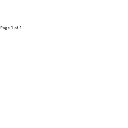
Page 1 of 1