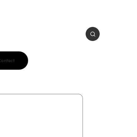
Contact