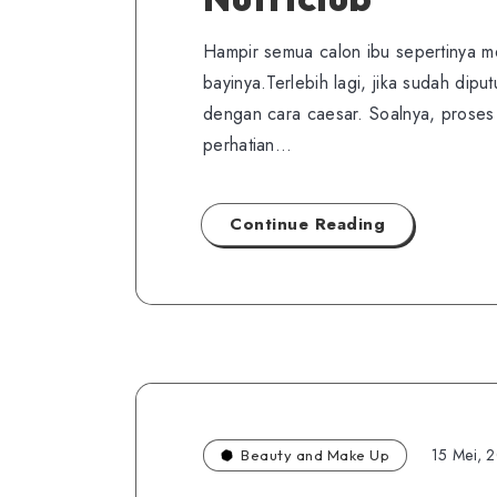
Hampir semua calon ibu sepertinya m
bayinya.Terlebih lagi, jika sudah di
dengan cara caesar. Soalnya, proses
perhatian…
Continue Reading
15 Mei, 
Beauty and Make Up